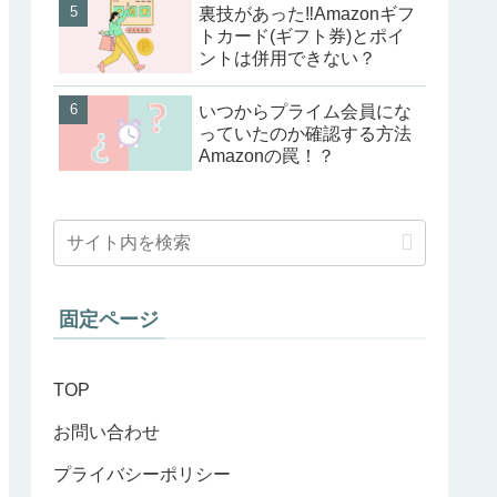
裏技があった‼Amazonギフ
トカード(ギフト券)とポイ
ントは併用できない？
いつからプライム会員にな
っていたのか確認する方法
Amazonの罠！？
固定ページ
TOP
お問い合わせ
プライバシーポリシー