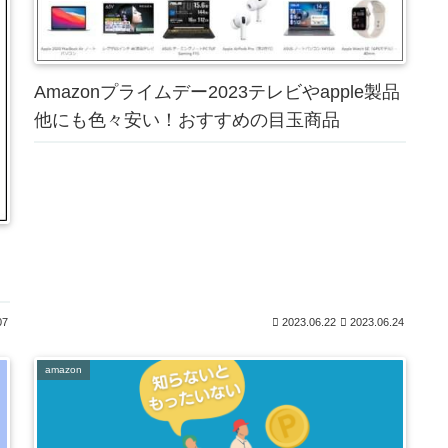
Amazonプライムデー2023テレビやapple製品
他にも色々安い！おすすめの目玉商品
リ
07
2023.06.22
2023.06.24
amazon