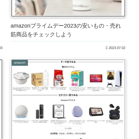
amazonプライムデー2023の安いもの・売れ
筋商品をチェックしよう
03
2023.07.02
amazon