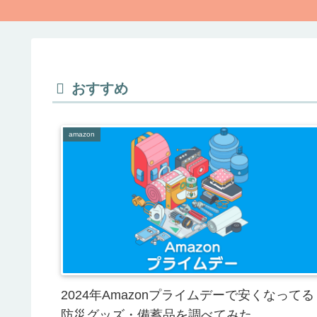
おすすめ
amazon
2024年Amazonプライムデーで安くなってる
防災グッズ・備蓄品を調べてみた