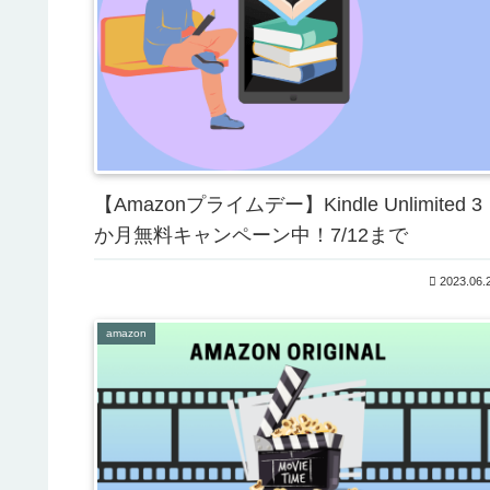
【Amazonプライムデー】Kindle Unlimited 3
か月無料キャンペーン中！7/12まで
2023.06.
amazon