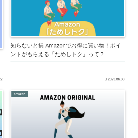
知らないと損 Amazonでお得に買い物！ポイ
ントがもらえる「ためしトク」って？
22
2023.06.03
amazon