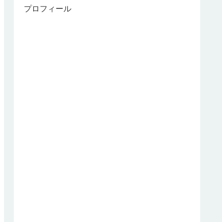
プロフィール