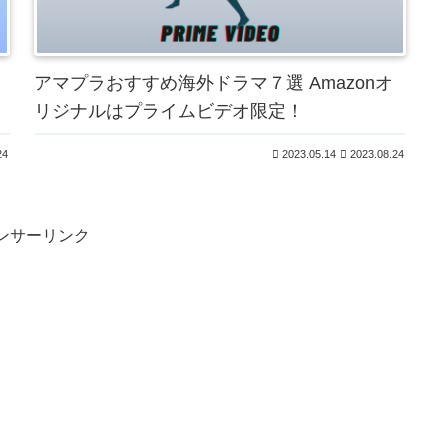
！
アマプラおすすめ海外ドラマ７選 Amazonオ
リジナルはプライムビデオ限定！
24
2023.05.14
2023.08.24
ンサーリンク