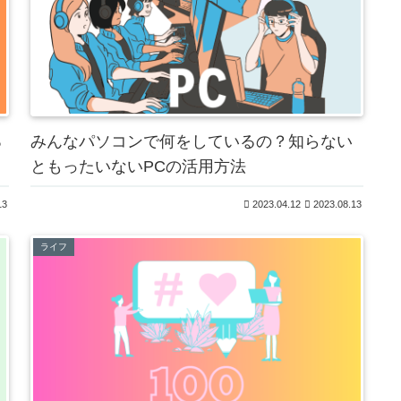
ろ
みんなパソコンで何をしているの？知らない
ともったいないPCの活用方法
13
2023.04.12
2023.08.13
ライフ