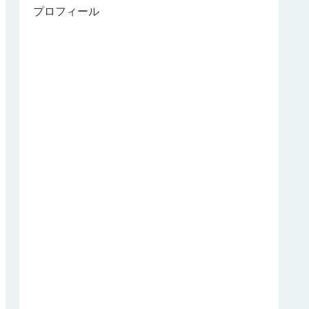
プロフィール