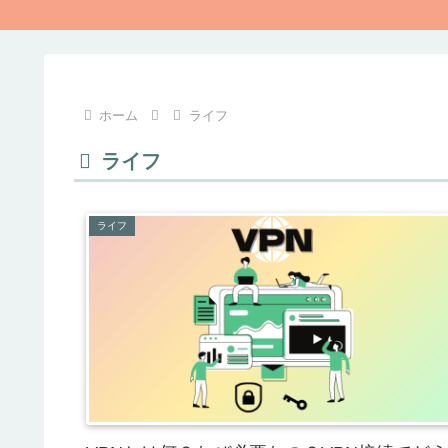
ホーム
ライフ
ライフ
ライフ