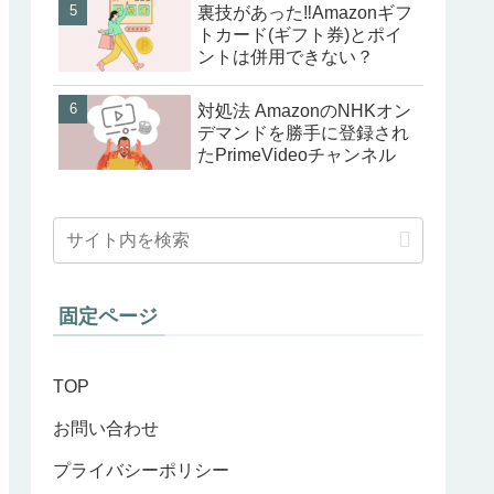
裏技があった‼Amazonギフ
トカード(ギフト券)とポイ
ントは併用できない？
対処法 AmazonのNHKオン
デマンドを勝手に登録され
たPrimeVideoチャンネル
固定ページ
TOP
お問い合わせ
プライバシーポリシー