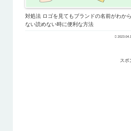
対処法 ロゴを見てもブランドの名前がわか
ない読めない時に便利な方法
2023.04.
スポ