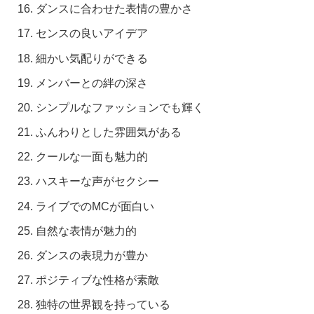
ダンスに合わせた表情の豊かさ
センスの良いアイデア
細かい気配りができる
メンバーとの絆の深さ
シンプルなファッションでも輝く
ふんわりとした雰囲気がある
クールな一面も魅力的
ハスキーな声がセクシー
ライブでのMCが面白い
自然な表情が魅力的
ダンスの表現力が豊か
ポジティブな性格が素敵
独特の世界観を持っている