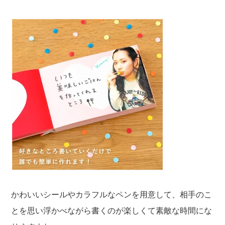
かわいいシールやカラフルなペンを用意して、相手のこ
とを思い浮かべながら書くのが楽しくて素敵な時間にな