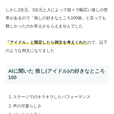
しかし2次元、3次元と人によって様々で幅広い推しの世
界があるので「推しの好きなところ100個」と言っても
難しかったのか答えがもらえませんでした
「アイドル」と限定したら例文を考えくれた
ので、以下
のような例文になりました
AIに聞いた 推し(アイドル)の好きなところ
100
ステージでのキラキラしたパフォーマンス
声の可愛らしさ