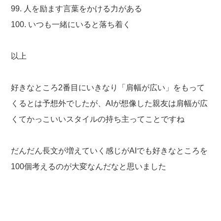
99. 人を励ます言葉をかける力がある
100. いつも一緒にいると落ち着く
以上
好きなところ2番目にいきなり「肩幅が広い」をもって
くるとは予想外でしたが、AIが想像した親友は肩幅が広
くてかっこいいスタイルの持ち主ってことですね
だんだん長文が増えていく感じがAIでも好きなところを
100個考えるのが大変なんだなと思いました