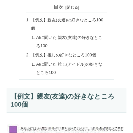
目次
【例文】親友(友達)の好きなところ100
個
AIに聞いた 親友(友達)の好きなとこ
ろ100
【例文】推しの好きなところ100個
AIに聞いた 推し(アイドル)の好きな
ところ100
【例文】親友(友達)の好きなところ
100個