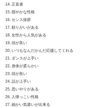
14. 正直者
15. 穏やかな性格
16. センス抜群
17. 頼りがいがある
18. 女性から人気がある
19. 頭が良い
20. いつもなんだかんだ応援してくれる
21. ダンスが上手い
22. 身体が柔らかい
23. 頭が良い
24. 話が上手い
25. 思いやりがある
26. 人懐っこい性格
27. 細かい気遣いが出来る