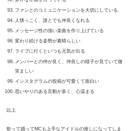
ファンとのコミュニケーションを大切にしている
人懐っこく、誰とでも仲良くなれる
メッセージ性の強い楽曲を作り上げている
変わり続ける姿勢が素晴らしい
ライブに行くといつも元気が出る
メンバーとの仲が良く、仲良しの様子が見ていて微
笑ましい
インスタグラムの投稿が可愛くて面白い
思いやりのある言動が多く、心温まる
以上
歌って踊ってMCも上手なアイドルの推しになってしま