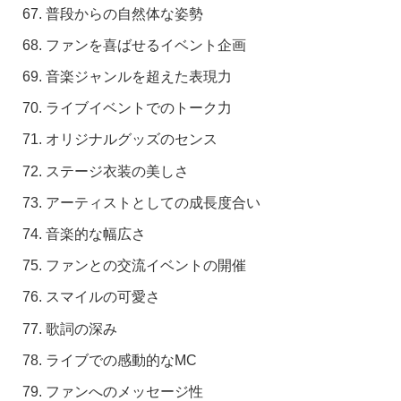
普段からの自然体な姿勢
ファンを喜ばせるイベント企画
音楽ジャンルを超えた表現力
ライブイベントでのトーク力
オリジナルグッズのセンス
ステージ衣装の美しさ
アーティストとしての成長度合い
音楽的な幅広さ
ファンとの交流イベントの開催
スマイルの可愛さ
歌詞の深み
ライブでの感動的なMC
ファンへのメッセージ性