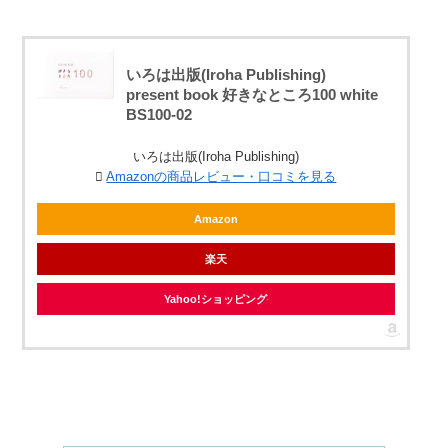
いろは出版(Iroha Publishing)
present book 好きなところ100 white
BS100-02
いろは出版(Iroha Publishing)
Amazonの商品レビュー・口コミを見る
Amazon
楽天
Yahoo!ショッピング