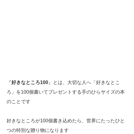
『
好きなところ100
』とは、大切な人へ「好きなとこ
ろ」を100個書いてプレゼントする手のひらサイズの本
のことです
好きなところが100個書き込めたら、世界にたったひと
つの特別な贈り物になります