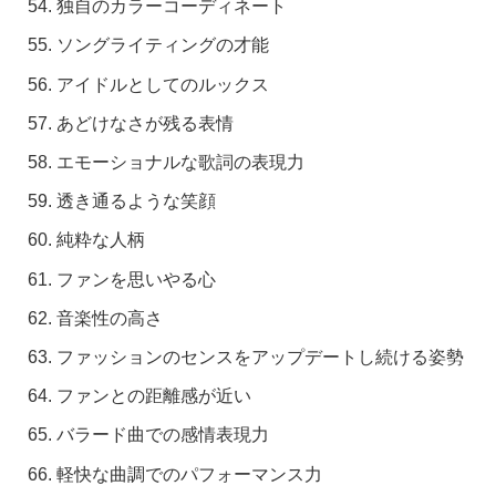
独自のカラーコーディネート
ソングライティングの才能
アイドルとしてのルックス
あどけなさが残る表情
エモーショナルな歌詞の表現力
透き通るような笑顔
純粋な人柄
ファンを思いやる心
音楽性の高さ
ファッションのセンスをアップデートし続ける姿勢
ファンとの距離感が近い
バラード曲での感情表現力
軽快な曲調でのパフォーマンス力