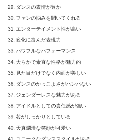
ダンスの表情が豊か
ファンの悩みを聞いてくれる
エンターテイメント性が高い
変化に富んだ表現力
パワフルなパフォーマンス
大らかで素直な性格が魅力的
見た目だけでなく内面が美しい
ダンスのかっこよさがハンパない
ジェンダーレスな魅力がある
アイドルとしての責任感が強い
芯がしっかりとしている
天真爛漫な笑顔が可愛い
ユニークなダンススタイルがある