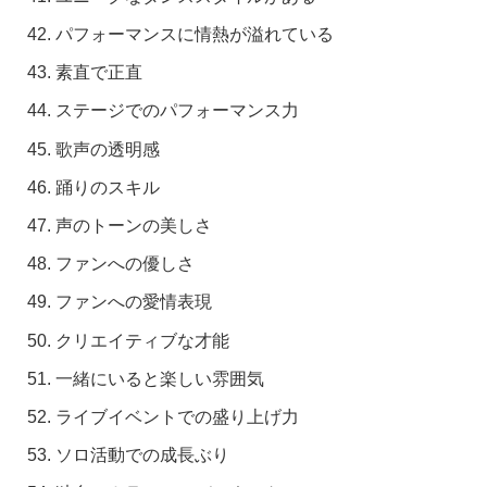
パフォーマンスに情熱が溢れている
素直で正直
ステージでのパフォーマンス力
歌声の透明感
踊りのスキル
声のトーンの美しさ
ファンへの優しさ
ファンへの愛情表現
クリエイティブな才能
一緒にいると楽しい雰囲気
ライブイベントでの盛り上げ力
ソロ活動での成長ぶり