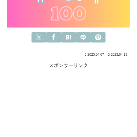
2023.04.07
2023.04.13
スポンサーリンク