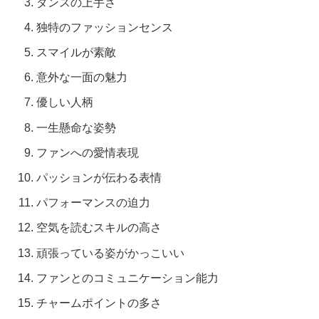
ダンスの上手さ
独特のファッションセンス
スマイルが素敵
意外な一面の魅力
優しい人柄
一生懸命な姿勢
ファンへの愛情表現
パッションが伝わる表情
パフォーマンスの迫力
空気を読むスキルの高さ
頑張っている姿がかっこいい
ファンとのコミュニケーション能力
チャームポイントの多さ