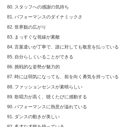
スタッフへの感謝の気持ち
パフォーマンスのダイナミックさ
世界観の広がり
まっすぐな視線が素敵
言葉遣いが丁寧で、誰に対しても敬意を払っている
自分らしくいることができる
挑戦的な姿勢が魅力的
時には弱気になっても、前を向く勇気を持っている
ファッションセンスが素晴らしい
歌唱力が高く、聴くたびに感動する
パフォーマンスに熱意が溢れている
ダンスの動きが美しい
多才な才能を持っている