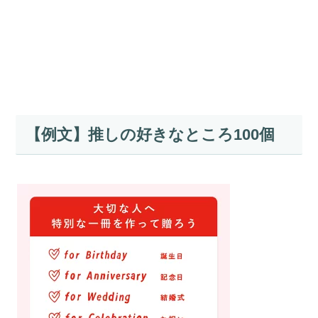
【例文】推しの好きなところ100個