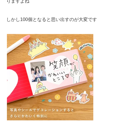
りますよね
しかし100個となると思い出すのが大変です