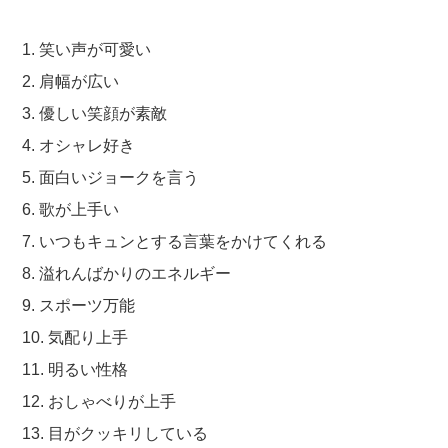
1. 笑い声が可愛い
2. 肩幅が広い
3. 優しい笑顔が素敵
4. オシャレ好き
5. 面白いジョークを言う
6. 歌が上手い
7. いつもキュンとする言葉をかけてくれる
8. 溢れんばかりのエネルギー
9. スポーツ万能
10. 気配り上手
11. 明るい性格
12. おしゃべりが上手
13. 目がクッキリしている