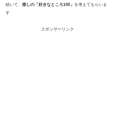
続いて、
推しの「好きなところ100」
を考えてもらいま
す
スポンサーリンク