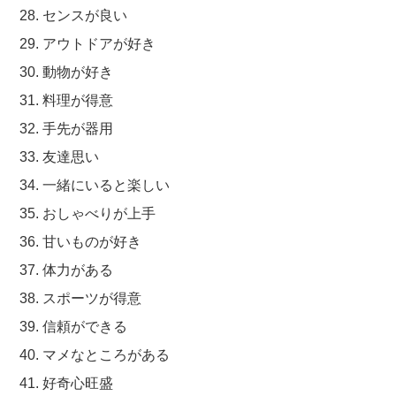
28. センスが良い
29. アウトドアが好き
30. 動物が好き
31. 料理が得意
32. 手先が器用
33. 友達思い
34. 一緒にいると楽しい
35. おしゃべりが上手
36. 甘いものが好き
37. 体力がある
38. スポーツが得意
39. 信頼ができる
40. マメなところがある
41. 好奇心旺盛