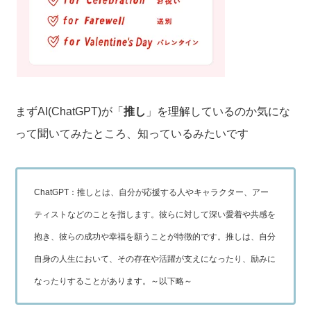
まずAI(ChatGPT)が「
推し
」を理解しているのか気にな
って聞いてみたところ、知っているみたいです
ChatGPT：推しとは、自分が応援する人やキャラクター、アー
ティストなどのことを指します。彼らに対して深い愛着や共感を
抱き、彼らの成功や幸福を願うことが特徴的です。推しは、自分
自身の人生において、その存在や活躍が支えになったり、励みに
なったりすることがあります。～以下略～