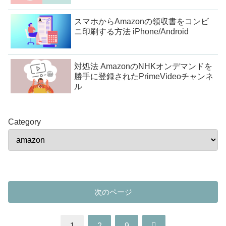
スマホからAmazonの領収書をコンビ
ニ印刷する方法 iPhone/Android
対処法 AmazonのNHKオンデマンドを
勝手に登録されたPrimeVideoチャンネ
ル
Category
次のページ
次
1
2
9