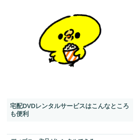
宅配DVDレンタルサービスはこんなところ
も便利