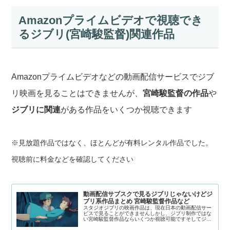
Amazonプライムビデオで視聴でき
るジブリ(宮崎駿監督)関連作品
Amazonプライムビデオなどの動画配信サービスでジブ
リ映画を見ることはできませんが、
宮崎駿監督の作品
や
ジブリに関連
がある作品をいくつか視聴できます
※見放題作品ではなく、ほとんどが有料レンタル作品でした。
視聴前に料金などを確認してください
動画配信サブスクで見るジブリじゃないけどジ
ブリ系作品まとめ 宮崎駿監督作品など
スタジオジブリの映画作品は、現在日本の動画配信サー
ビスで見ることができませんしかし、ジブリ制作ではな
い宮崎駿監督作品ならいくつか視聴可能ですそしてジブ
リっぽい絵柄のアニメ作品も多数存在しますDVDを購入