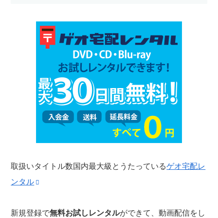
取扱いタイトル数国内最大級とうたっている
ゲオ宅配レ
ンタル
新規登録で
無料お試しレンタル
ができて、動画配信をし