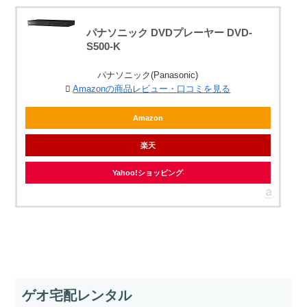
パナソニック DVDプレーヤー DVD-
S500-K
パナソニック(Panasonic)
Amazonの商品レビュー・口コミを見る
Amazon
楽天
Yahoo!ショッピング
ゲオ宅配レンタル