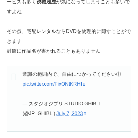
ービスも多く
視聴履歴
が気になってしまうことも多いで
すよね
その点、宅配レンタルならDVDを物理的に隠すことがで
きます
封筒に作品名が書かれることもありません
常識の範囲内で、自由につかってください①
pic.twitter.com/FixONtKRHI
— スタジオジブリ STUDIO GHIBLI
(@JP_GHIBLI)
July 7, 2023