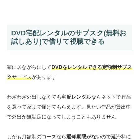
DVD宅配レンタルのサブスク(無料お
試しあり)で借りて視聴できる
家に居ながらにして
DVDをレンタルできる定額制サブス
ク
サービス
があります
わざわざ外出しなくても
宅配レンタル
ならネットで
作品
を選べて家まで届けてもらえます。見たい作品が貸出中
で外出が無駄足になってしまうこともありません
しかも月額制のコースなら
返却期限がない
ので延滞料に