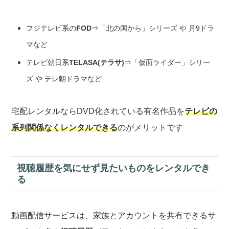
フジテレビ系の
FOD
⇒「北の国から」シリーズ や 月9ドラ
マなど
テレビ朝日系
TELASA(テラサ)
⇒「仮面ライダー」シリー
ズ や テレ朝ドラマなど
宅配レンタルならDVD化されている有名作品を
テレビの
系列関係なくレンタルできる
のがメリットです
視聴履歴を気にせず見たいものをレンタルでき
る
動画配信サービスは、家族とアカウントを共有できるサ