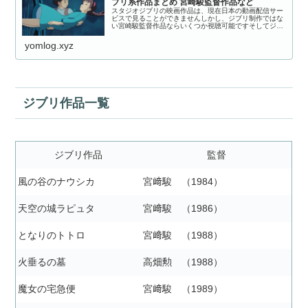
ブリ系作品まとめ 宮崎駿監督作品など
スタジオジブリの映画作品は、現在日本の動画配信サー
ビスで見ることができませんしかし、ジブリ制作ではな
い宮崎駿監督作品ならいくつか視聴可能ですそしてジブ
リっぽい絵柄のアニメ作品も多数存在しますDVDを購入
したりレンタルすることでジブリ作品は視...
yomlog.xyz
ジブリ作品一覧
ジブリ作品
監督
風の谷のナウシカ
宮﨑駿 （1984）
天空の城ラピュタ
宮﨑駿 （1986）
となりのトトロ
宮﨑駿 （1988）
火垂るの墓
高畑勲 （1988）
魔女の宅急便
宮﨑駿 （1989）