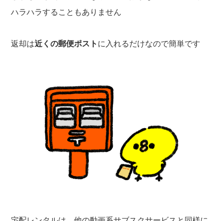
ハラハラすることもありません
返却は
近くの郵便ポスト
に入れるだけなので簡単です
宅配レンタルは、他の動画系サブスクサービスと同様に