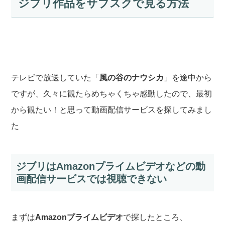
ジブリ作品をサブスクで見る方法
テレビで放送していた「
風の谷のナウシカ
」を途中から
ですが、久々に観たらめちゃくちゃ感動したので、最初
から観たい！と思って動画配信サービスを探してみまし
た
ジブリはAmazonプライムビデオなどの動
画配信サービスでは視聴できない
まずは
Amazonプライムビデオ
で探したところ、