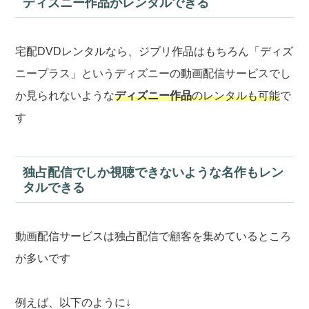
ディズニー作品がレンタルできる
宅配DVDレンタルなら、ジブリ作品はもちろん「ディズ
ニープラス」というディズニーの動画配信サービスでし
か見られないような
ディズニー作品
のレンタルも可能
で
す
独占配信でしか視聴できないような名作もレン
タルできる
動画配信サービスは独占配信で顧客を集めているところ
が多いです
例えば、以下のように↓