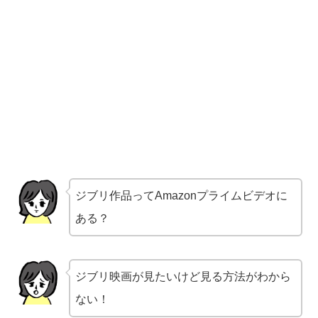
ジブリ作品ってAmazonプライムビデオに
ある？
ジブリ映画が見たいけど見る方法がわから
ない！