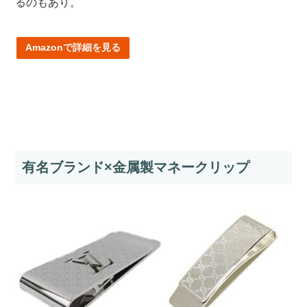
るのもあり。
Amazonで詳細を見る
有名ブランド×金属製マネークリップ