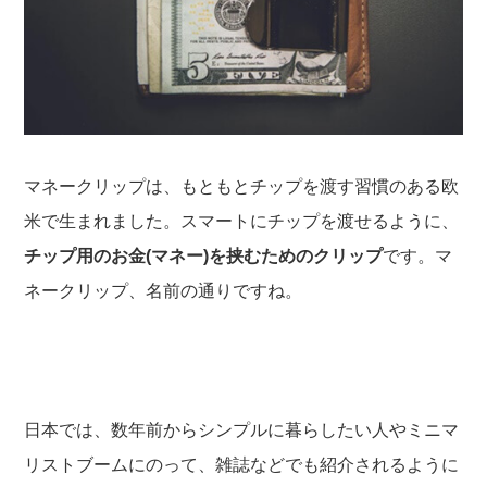
マネークリップは、もともとチップを渡す習慣のある欧
米で生まれました。スマートにチップを渡せるように、
チップ用のお金(マネー)を挟むためのクリップ
です。マ
ネークリップ、名前の通りですね。
日本では、数年前からシンプルに暮らしたい人やミニマ
リストブームにのって、雑誌などでも紹介されるように