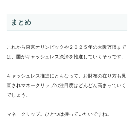
まとめ
これから東京オリンピックや２０２５年の大阪万博まで
は、国がキャッシュレス決済を推進していくそうです。
キャッシュレス推進にともなって、お財布の在り方も見
直されマネークリップの注目度はどんどん高まっていく
でしょう。
マネークリップ。ひとつは持っていたいですね。