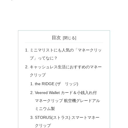
目次
ミニマリストにも人気の「マネークリッ
プ」ってなに？
キャッシュレス生活におすすめのマネー
クリップ
the RIDGE (ザ リッジ)
Veered Wallet カード＆小銭入れ付
マネークリップ 航空機グレードアル
ミニウム製
STORUS(ストラス) スマートマネー
クリップ