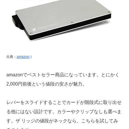
出典：
amazon
amazonでベストセラー商品になっています。とにかく
2,000円前後という値段の安さが魅力。
レバーをスライドすることでカードが階段式に取り出せ
る他にはない設計です。カラーやクリップなしも選べま
す。ザ リッジの値段がネックなら、こちらを試してみ