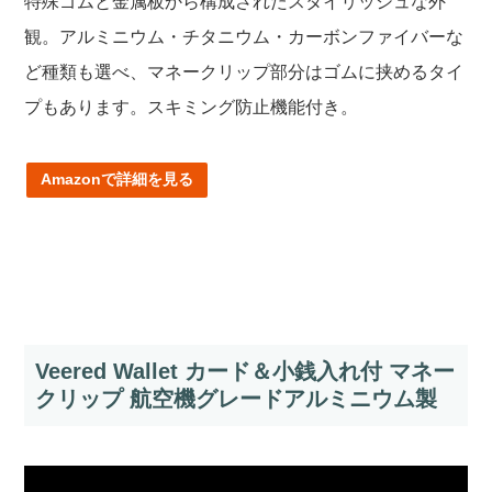
特殊ゴムと金属板から構成されたスタイリッシュな外
観。アルミニウム・チタニウム・カーボンファイバーな
ど種類も選べ、マネークリップ部分はゴムに挟めるタイ
プもあります。スキミング防止機能付き。
Amazonで詳細を見る
Veered Wallet カード＆小銭入れ付 マネー
クリップ 航空機グレードアルミニウム製