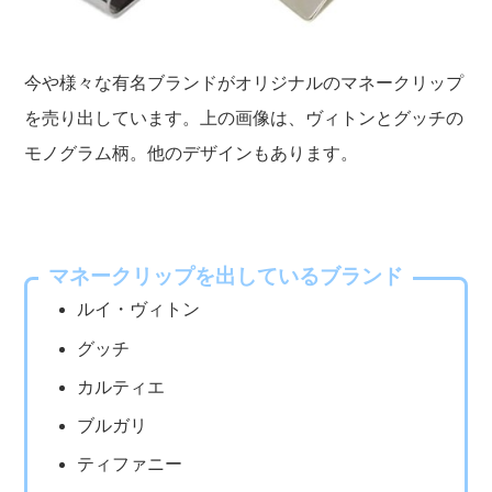
今や様々な有名ブランドがオリジナルのマネークリップ
を売り出しています。上の画像は、ヴィトンとグッチの
モノグラム柄。他のデザインもあります。
マネークリップを出しているブランド
ルイ・ヴィトン
グッチ
カルティエ
ブルガリ
ティファニー