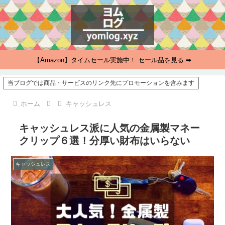
【Amazon】タイムセール実施中！ セール品を見る ➡
当ブログでは商品・サービスのリンク先にプロモーションを含みます
ホーム
キャッシュレス
キャッシュレス派に人気の金属製マネー
クリップ６選！分厚い財布はいらない
キャッシュレス