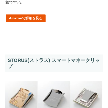
象ですね。
Amazonで詳細を見る
STORUS(ストラス) スマートマネークリッ
プ