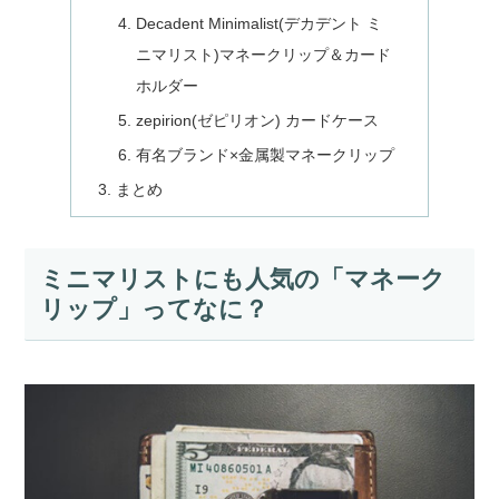
Decadent Minimalist(デカデント ミ
ニマリスト)マネークリップ＆カード
ホルダー
zepirion(ゼピリオン) カードケース
有名ブランド×金属製マネークリップ
まとめ
ミニマリストにも人気の「マネーク
リップ」ってなに？