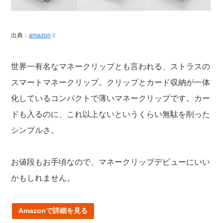
出典：
amazon
世界一有名なマネークリップとも言われる、ストラスの
スマートマネークリップ。クリップとカード収納が一体
化しているコンパクトで薄いマネークリップです。カー
ドも入るのに、これ以上ないというくらい無駄を削った
シンプルさ。
お値段もお手頃なので、マネークリップデビューにいい
かもしれません。
Amazonで詳細を見る