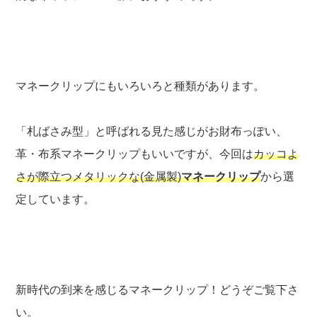
マネークリップにもいろいろと種類があります。
「札ばさみ型」と呼ばれる見た感じがお財布っぽい、
革・布系マネークリップもいいですが、今回は
カッコよ
さが際立つメタリックな(金属製)
マネークリップ
から選
定しています。
新時代の到来を感じるマネークリップ！どうぞご覧下さ
い。