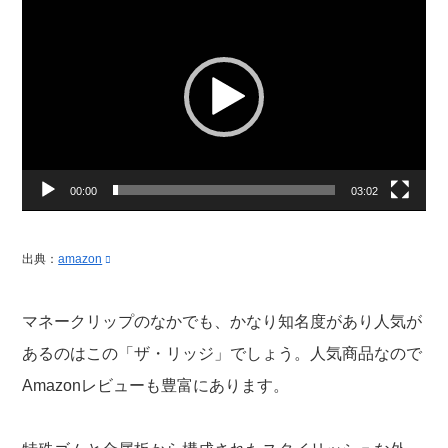
画
プ
レ
ー
ヤ
ー
00:00
03:02
出典：
amazon
マネークリップのなかでも、かなり知名度があり人気が
あるのはこの「ザ・リッジ」でしょう。人気商品なので
Amazonレビューも豊富にあります。