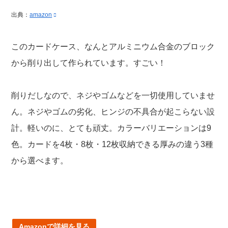
出典：
amazon
このカードケース、なんとアルミニウム合金のブロック
から削り出して作られています。すごい！
削りだしなので、ネジやゴムなどを一切使用していませ
ん。ネジやゴムの劣化、ヒンジの不具合が起こらない設
計。軽いのに、とても頑丈。カラーバリエーションは9
色。カードを4枚・8枚・12枚収納できる厚みの違う3種
から選べます。
Amazonで詳細を見る