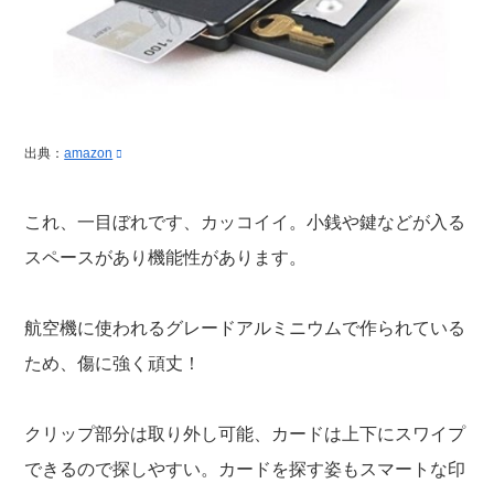
出典：
amazon
これ、一目ぼれです、カッコイイ。小銭や鍵などが入る
スペースがあり機能性があります。
航空機に使われるグレードアルミニウムで作られている
ため、傷に強く頑丈！
クリップ部分は取り外し可能、カードは上下にスワイプ
できるので探しやすい。カードを探す姿もスマートな印