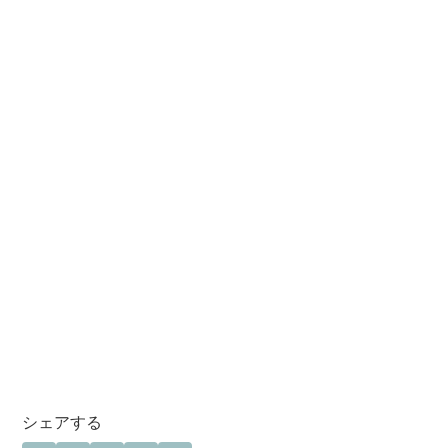
シェアする