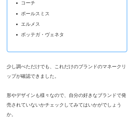
コーチ
ポールスミス
エルメス
ボッテガ・ヴェネタ
少し調べただけでも、これだけのブランドのマネークリ
ップが確認できました。
形やデザインも様々なので、自分の好きなブランドで発
売されていないかチェックしてみてはいかがでしょう
か。