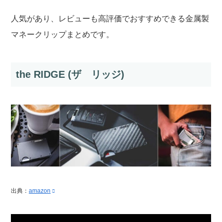
人気があり、レビューも高評価でおすすめできる金属製
マネークリップまとめです。
the RIDGE (ザ リッジ)
出典：
amazon
動