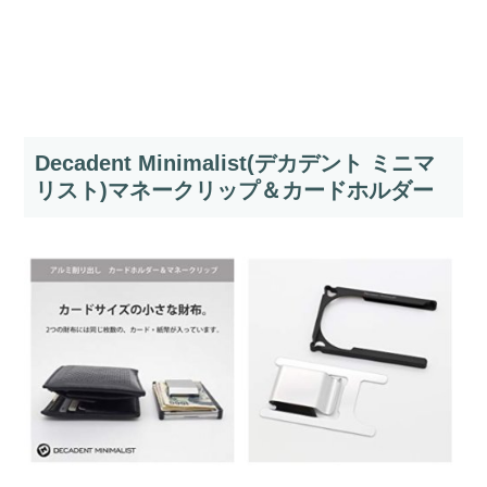
Decadent Minimalist(デカデント ミニマ
リスト)マネークリップ＆カードホルダー