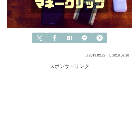
2019.02.27
2019.02.28
スポンサーリンク