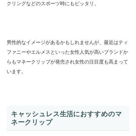
クリングなどのスポーツ時にもピッタリ。
男性的なイメージがあるかもしれませんが、最近はティ
ファニーやエルメスといった女性人気が高いブランドか
らもマネークリップが発売され女性の注目度も高まって
います。
キャッシュレス生活におすすめのマ
ネークリップ