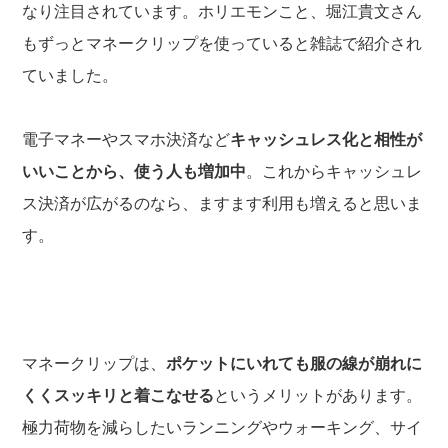
なり注目されています。ホリエモンこと、堀江貴文さん
もずっとマネークリップを使っていると雑誌で紹介され
ていました。
電子マネーやスマホ決済など
キャッシュレス化と相性が
いいことから、使う人も増加中
。これからキャッシュレ
ス決済が広がるのなら、ますます利用も増えると思いま
す。
マネークリップは、
ポケットにいれても服の線が崩れに
くくスッキリと着こなせる
というメリットがあります。
極力荷物を減らしたいランニングやウォーキング、サイ