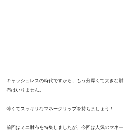
キャッシュレスの時代ですから、もう分厚くて大きな財
布はいりません。
薄くてスッキリなマネークリップを持ちましょう！
前回はミニ財布を特集しましたが、今回は人気のマネー