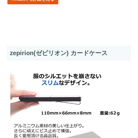
zepirion(ゼピリオン) カードケース