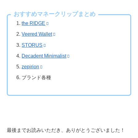
おすすめマネークリップまとめ
the RIDGE
Veered Wallet
STORUS
Decadent Minimalist
zepirion
ブランド各種
最後までお読みいただき、ありがとうございました！