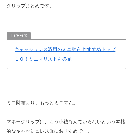
クリップまとめです。
キャッシュレス派用のミニ財布 おすすめトップ
１０！ミニマリストも必見
ミニ財布より、もっとミニマム。
マネークリップは、もう小銭なんていらないという本格
的なキャッシュレス派におすすめです。