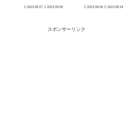
2023.08.07
2023.09.06
2023.08.06
2023.08.24
スポンサーリンク