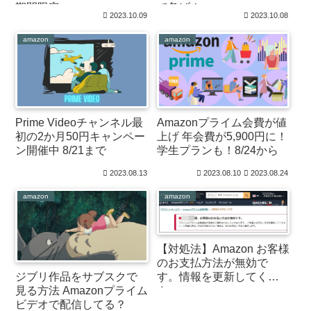
期間限定
で急げ！
2023.10.09
2023.10.08
amazon
amazon
Prime Videoチャンネル最
Amazonプライム会費が値
初の2か月50円キャンペー
上げ 年会費が5,900円に！
ン開催中 8/21まで
学生プランも！8/24から
2023.08.13
2023.08.10
2023.08.24
amazon
amazon
【対処法】Amazon お客様
のお支払方法が無効で
す。情報を更新してくだ
ジブリ作品をサブスクで
さい
見る方法 Amazonプライム
ビデオで配信してる？