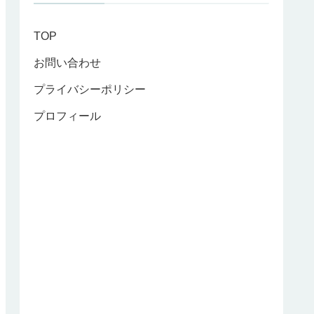
TOP
お問い合わせ
プライバシーポリシー
プロフィール