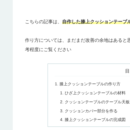
こちらの記事は、
自作した膝上クッションテーブ
作り方については、まだまだ改善の余地はあると
考程度にご覧ください
目
膝上クッションテーブルの作り方
ひざ上クッションテーブルの材料
クッションテーブルのテーブル天板
クッションカバー部分を作る
膝上クッションテーブルの完成図