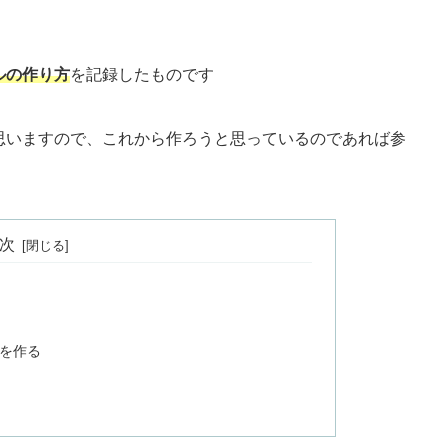
ルの作り方
を記録したものです
思いますので、これから作ろうと思っているのであれば参
次
を作る