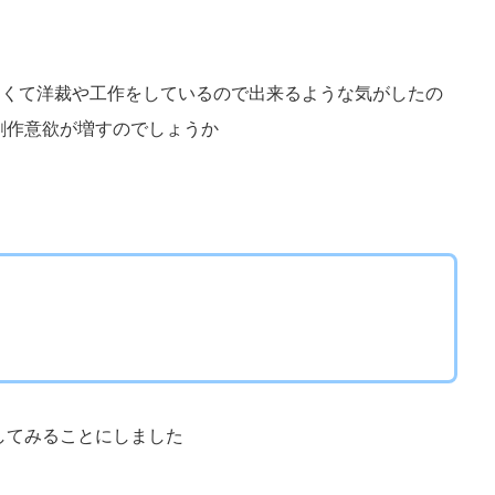
たくて洋裁や工作をしているので出来るような気がしたの
創作意欲が増すのでしょうか
してみることにしました