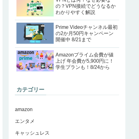
の？VPN接続でどうなるか
わかりやすく解説
Prime Videoチャンネル最初
の2か月50円キャンペーン
開催中 8/21まで
Amazonプライム会費が値
上げ 年会費が5,900円に！
学生プランも！8/24から
カテゴリー
amazon
エンタメ
キャッシュレス