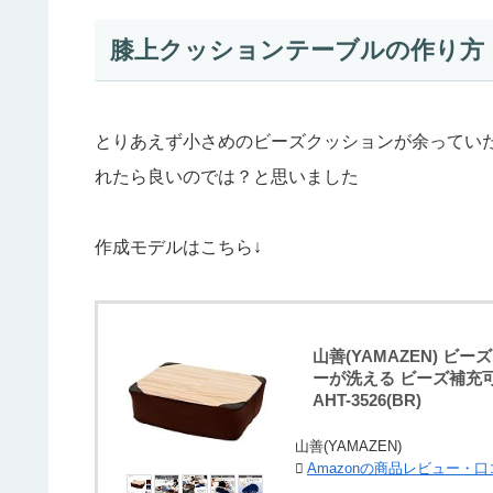
膝上クッションテーブルの作り方
とりあえず小さめのビーズクッションが余ってい
れたら良いのでは？と思いました
作成モデルはこちら↓
山善(YAMAZEN) ビ
ーが洗える ビーズ補充
AHT-3526(BR)
山善(YAMAZEN)
Amazonの商品レビュー・