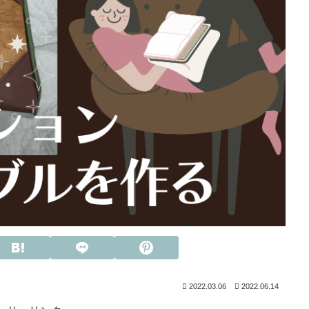
2022.03.06
2022.06.14