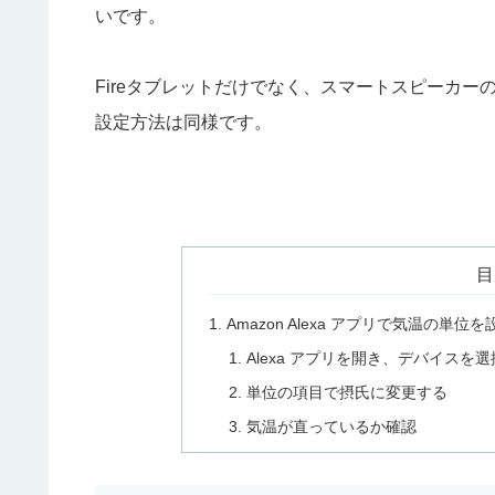
いです。
Fireタブレットだけでなく、スマートスピーカーの「Amaz
設定方法は同様です。
目
Amazon Alexa アプリで気温の単位
Alexa アプリを開き、デバイスを
単位の項目で摂氏に変更する
気温が直っているか確認