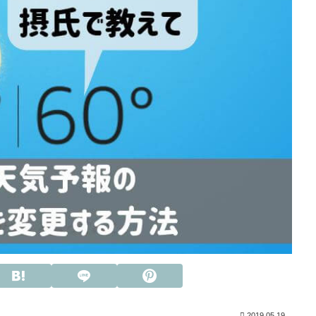
2019.05.19