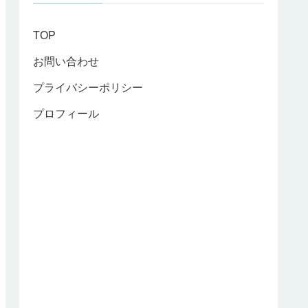
TOP
お問い合わせ
プライバシーポリシー
プロフィール