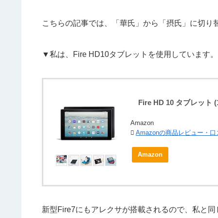
こちらの記事では、「華氏」から「摂氏」に切り
▼私は、Fire HD10タブレットを使用しています。
Fire HD 10 タブレット
Amazon
Amazonの商品レビュー・
Amazon
新型Fire7にもアレクサが搭載されるので、私