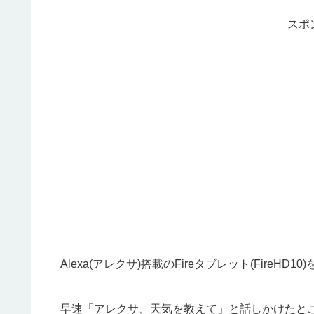
スポ
Alexa(アレクサ)搭載のFireタブレット(FireHD
早速「アレクサ、天気を教えて」と話しかけたと