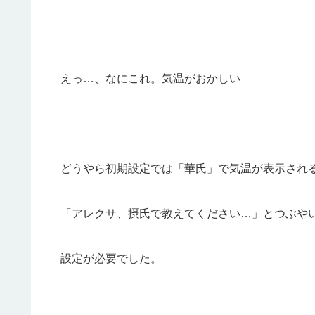
えっ…、なにこれ。気温がおかしい
どうやら初期設定では「華氏」で気温が表示され
「アレクサ、摂氏で教えてください…」とつぶや
設定が必要でした。