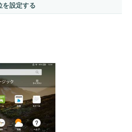
単位を設定する