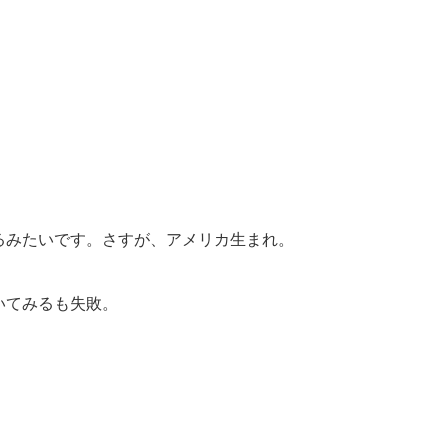
るみたいです。さすが、アメリカ生まれ。
いてみるも失敗。