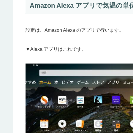
Amazon Alexa アプリで気温の
設定は、Amazon Alexa のアプリで行います。
▼Alexa アプリはこれです。