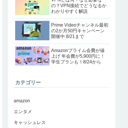
の？VPN接続でどうなるか
わかりやすく解説
Prime Videoチャンネル最初
の2か月50円キャンペーン
開催中 8/21まで
Amazonプライム会費が値
上げ 年会費が5,900円に！
学生プランも！8/24から
カテゴリー
amazon
エンタメ
キャッシュレス