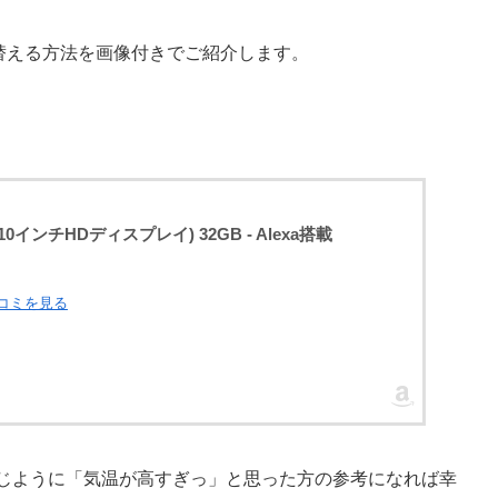
替える方法を画像付きでご紹介します。
 (10インチHDディスプレイ) 32GB - Alexa搭載
口コミを見る
と同じように「気温が高すぎっ」と思った方の参考になれば幸