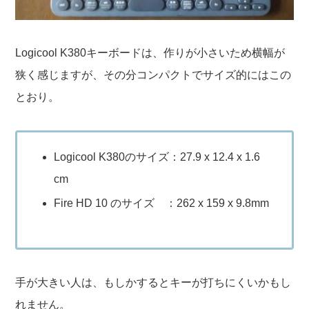
Logicool K380キーボードは、作りが小さいため横幅が
狭く感じますが、その分コンパクトでサイズ的にはこの
とおり。
Logicool K380のサイズ：27.9 x 12.4 x 1.6
cm
Fire HD 10 のサイズ ：262 x 159 x 9.8mm
手が大きい人は、もしかするとキーが打ちにくいかもし
れません。