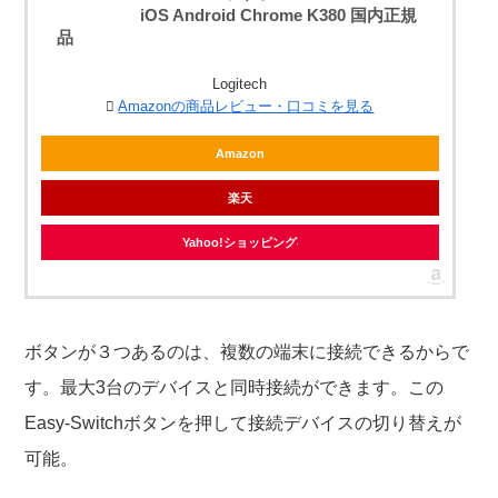
iOS Android Chrome K380 国内正規
品
Logitech
Amazonの商品レビュー・口コミを見る
Amazon
楽天
Yahoo!ショッピング
ボタンが３つあるのは、複数の端末に接続できるからで
す。最大3台のデバイスと同時接続ができます。この
Easy-Switchボタンを押して接続デバイスの切り替えが
可能。