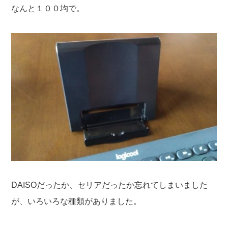
なんと１００均で。
DAISOだったか、セリアだったか忘れてしまいました
が、いろいろな種類がありました。