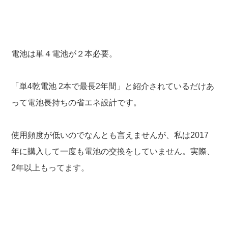
電池は単４電池が２本必要。
「単4乾電池 2本で最長2年間」と紹介されているだけあ
って電池長持ちの省エネ設計です。
使用頻度が低いのでなんとも言えませんが、私は2017
年に購入して一度も電池の交換をしていません。実際、
2年以上もってます。