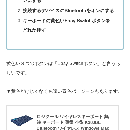
ンにする
接続するデバイスのBluetoothをオンにする
キーボードの黄色いEasy-Switchボタンを
どれか押す
黄色い３つのボタンは「Easy-Switchボタン」と言うら
しいです。
▼黄色だけじゃなく色違い青色バージョンもあります。
ロジクール ワイヤレスキーボード 無
線 キーボード 薄型 小型 K380BL
Bluetooth ワイヤレス Windows Mac