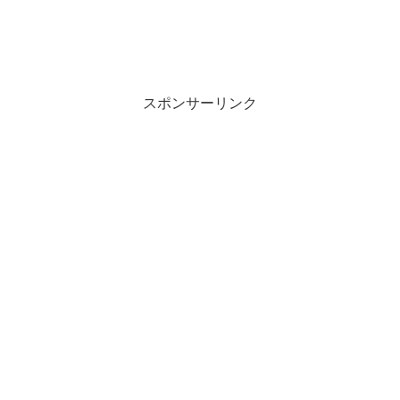
スポンサーリンク