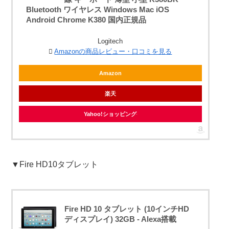
Bluetooth ワイヤレス Windows Mac iOS
Android Chrome K380 国内正規品
Logitech
Amazonの商品レビュー・口コミを見る
Amazon
楽天
Yahoo!ショッピング
▼Fire HD10タブレット
Fire HD 10 タブレット (10インチHD
ディスプレイ) 32GB - Alexa搭載