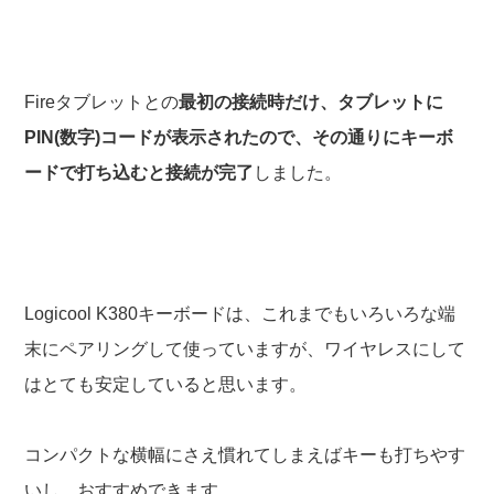
Fireタブレットとの
最初の接続時だけ、タブレットに
PIN(数字)コードが表示されたので、その通りにキーボ
ードで打ち込むと接続が完了
しました。
Logicool K380キーボードは、これまでもいろいろな端
末にペアリングして使っていますが、ワイヤレスにして
はとても安定していると思います。
コンパクトな横幅にさえ慣れてしまえばキーも打ちやす
いし、おすすめできます。