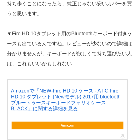
持ち歩くことになったら、純正じゃない安いカバーを買
うと思います。
▼Fire HD 10タブレット用のBluetoothキーボード付きケ
ースも出ているんですね。レビューが少ないので詳細は
分かりませんが、キーボードが欲しくて持ち運びたい人
は、これもいいかもしれない
Amazonで「NEW-Fire HD 10 ケース - ATiC Fire
HD 10 タブレット (Newモデル) 2017用 bluetooth
ブルートゥースキーボードフォリオケース
BLACK」に関する詳細を見る
Amazon