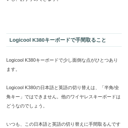
Logicool K380キーボードで手間取ること
Logicool K380キーボードで少し面倒な点がひとつあり
ます。
Logicool K380の日本語と英語の切り替えは、「半角/全
角キー」ではできません。他のワイヤレスキーボードは
どうなのでしょう。
いつも、この日本語と英語の切り替えに手間取るんです