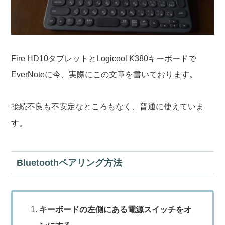
Fire HD10タブレットとLogicool K380キーボードで
EverNoteに今、実際にこの文章を書いております。
接続不良も不安定なところもなく、普通に使えていま
す。
Bluetoothペアリング方法
キーボードの左側にある電源スイッチをオ