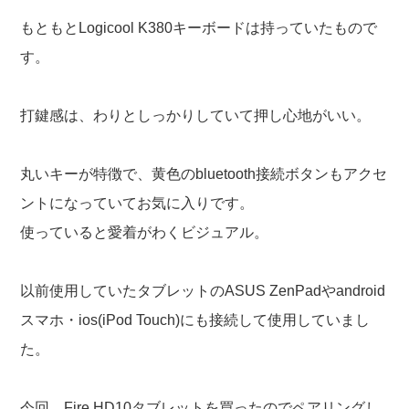
もともとLogicool K380キーボードは持っていたもので
す。
打鍵感は、わりとしっかりしていて押し心地がいい。
丸いキーが特徴で、黄色のbluetooth接続ボタンもアクセ
ントになっていてお気に入りです。
使っていると愛着がわくビジュアル。
以前使用していたタブレットのASUS ZenPadやandroid
スマホ・ios(iPod Touch)にも接続して使用していまし
た。
今回、Fire HD10タブレットを買ったのでペアリングし