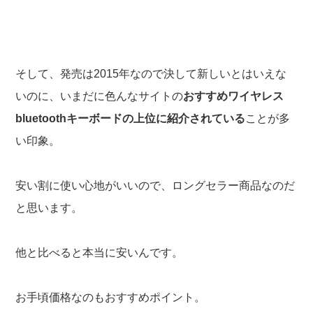
そして、発売は2015年なので決して新しいとはいえな
いのに、いまだに色んなサイトの
おすすめワイヤレス
bluetoothキーボードの上位に紹介されている
ことが多
い印象。
安い割に使い心地がいいので、ロングセラー商品なのだ
と思います。
他と比べると本当に安いんです。
お手頃価格なのもおすすめポイント。