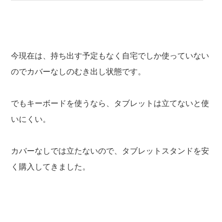
今現在は、持ち出す予定もなく自宅でしか使っていない
のでカバーなしのむき出し状態です。
でもキーボードを使うなら、タブレットは立てないと使
いにくい。
カバーなしでは立たないので、タブレットスタンドを安
く購入してきました。