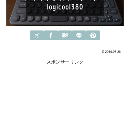
2019.05.26
スポンサーリンク