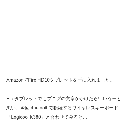
AmazonでFire HD10タブレットを手に入れました。
Fireタブレットでもブログの文章がかけたらいいなーと
思い、今回bluetoothで接続するワイヤレスキーボード
「Logicool K380」と合わせてみると…