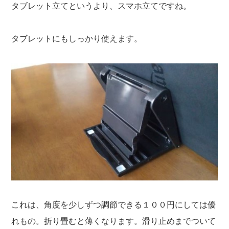
タブレット立てというより、スマホ立てですね。
タブレットにもしっかり使えます。
これは、角度を少しずつ調節できる１００円にしては優
れもの。折り畳むと薄くなります。滑り止めまでついて