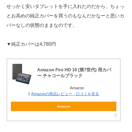
せっかく安いタブレットを手に入れたのだから、ちょっ
とお高めの純正カバーを買うのもなんだかなーと思いカ
バーなしの状態のままなのです。
▼純正カバーは4,780円
Amazon Fire HD 10 (第7世代) 用カバ
ー チャコールブラック
Amazon
Amazonの商品レビュー・口コミを見る
Amazon