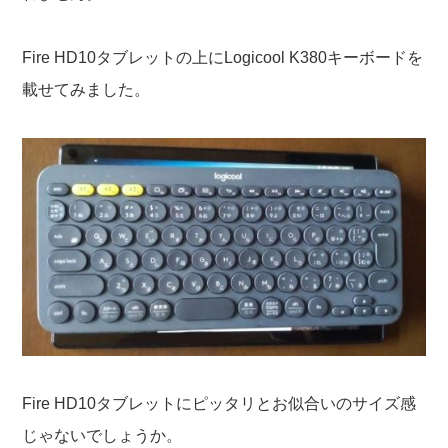
Fire HD10タブレットの上にLogicool K380キーボードを
載せてみました。
Fire HD10タブレットにピッタリとお似合いのサイズ感
じゃないでしょうか。