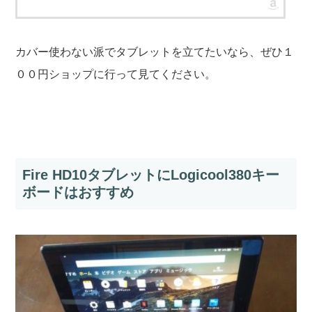
カバー使わない派でタブレットを立てたいなら、ぜひ１
００円ショップに行って見てください。
Fire HD10タブレットにLogicool380キー
ボードはおすすめ