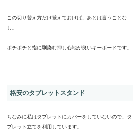
この切り替え方だけ覚えておけば、あとは言うことな
し。
ポチポチと指に馴染む押し心地が良いキーボードです。
格安のタブレットスタンド
ちなみに私はタブレットにカバーをしていないので、タ
ブレット立てを利用しています。