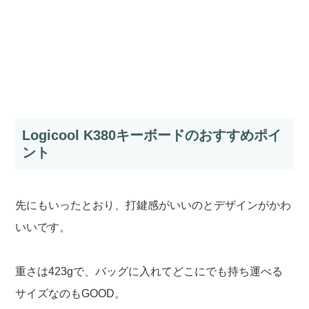
Logicool K380キーボードのおすすめポイ
ント
先にもいったとおり、打鍵感がいいのとデザインがかわ
いいです。
重さは423gで、バッグに入れてどこにでも持ち運べる
サイズなのもGOOD。