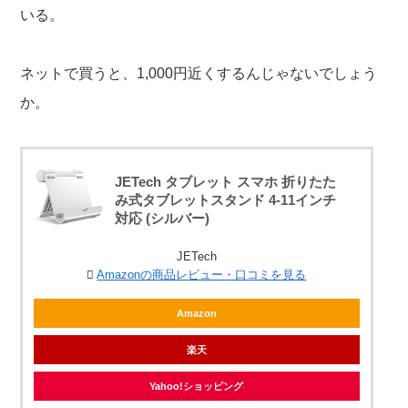
いる。
ネットで買うと、1,000円近くするんじゃないでしょう
か。
JETech タブレット スマホ 折りたた
み式タブレットスタンド 4-11インチ
対応 (シルバー)
JETech
Amazonの商品レビュー・口コミを見る
Amazon
楽天
Yahoo!ショッピング