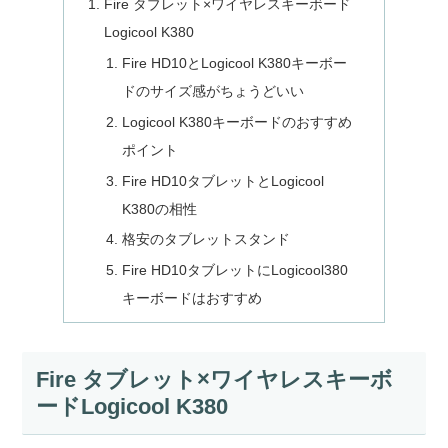
Fire タブレット×ワイヤレスキーボード
Logicool K380
Fire HD10とLogicool K380キーボー
ドのサイズ感がちょうどいい
Logicool K380キーボードのおすすめ
ポイント
Fire HD10タブレットとLogicool
K380の相性
格安のタブレットスタンド
Fire HD10タブレットにLogicool380
キーボードはおすすめ
Fire タブレット×ワイヤレスキーボ
ードLogicool K380