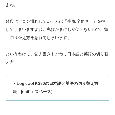
よね。
普段パソコン慣れしている人は「半角/全角キー」を押
してしまいますよね。私はたまにしか使わないので、毎
回切り替え方を忘れてしまいます。
というわけで、覚え書きもかねて日本語と英語の切り替
え方↓
・
Logicool K380の日本語と英語の切り替え方
法 [shift＋スペース]