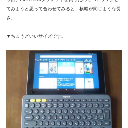
てみようと思って合わせてみると、横幅が同じような長
さ。
▼ちょうどいいサイズです。