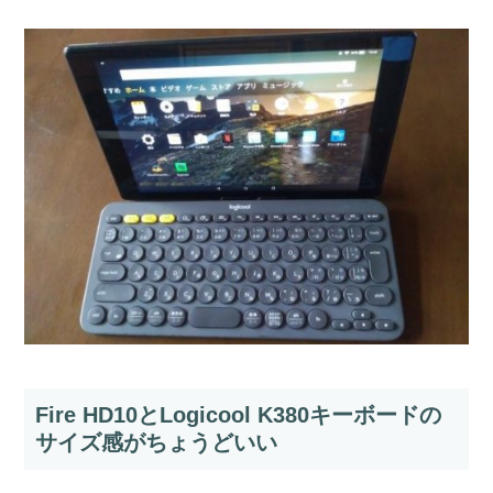
Fire HD10とLogicool K380キーボードの
サイズ感がちょうどいい