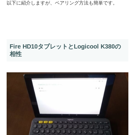
以下に紹介しますが、ペアリング方法も簡単です。
Fire HD10タブレットとLogicool K380の
相性