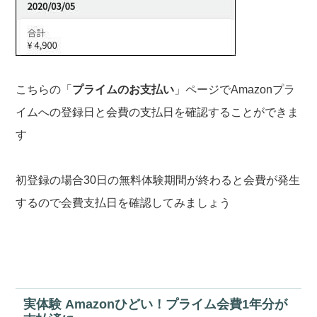
こちらの「
プライムのお支払い
」ページでAmazonプラ
イムへの登録日と会費の支払日を確認することができま
す
初登録の場合30日の無料体験期間が終わると会費が発生
するので会費支払日を確認してみましょう
実体験 Amazonひどい！プライム会費1年分が