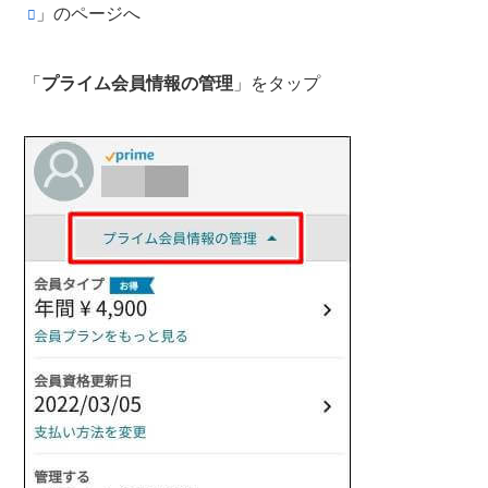
」のページへ
「
プライム会員情報の管理
」をタップ