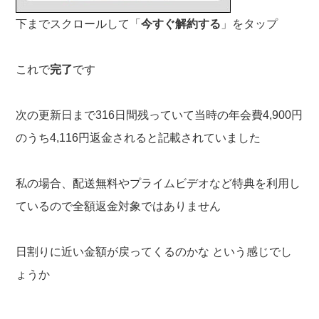
下までスクロールして「
今すぐ解約する
」をタップ
これで
完了
です
次の更新日まで316日間残っていて当時の年会費4,900円
のうち4,116円返金されると記載されていました
私の場合、配送無料やプライムビデオなど特典を利用し
ているので全額返金対象ではありません
日割りに近い金額が戻ってくるのかな という感じでし
ょうか