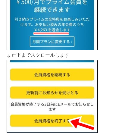
また下までスクロールします