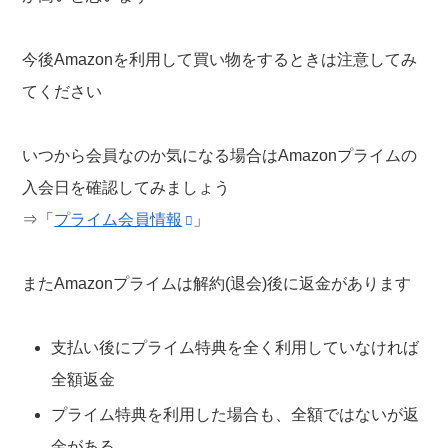
今後Amazonを利用して買い物をするときは注意してみ
てください
いつから会員なのか気になる場合はAmazonプライムの
入会日を確認してみましょう
⇒「
プライム会員情報
」
またAmazonプライムは解約(退会)後に返金があります
支払い後にプライム特典を全く利用していなければ
全額返金
プライム特典を利用した場合も、全額ではないが返
金がある