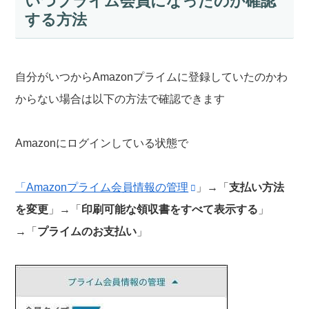
いつプライム会員になったのか確認
する方法
自分がいつからAmazonプライムに登録していたのかわ
からない場合は以下の方法で確認できます
Amazonにログインしている状態で
「Amazonプライム会員情報の管理
」→「
支払い方法
を変更
」→「
印刷可能な領収書をすべて表示する
」
→「
プライムのお支払い
」