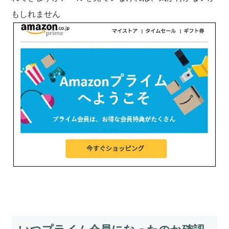
もしれません