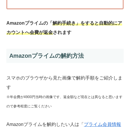
Amazonプライムの「
解約手続き」をすると自動的にア
カウントへ会費が返金
されます
Amazonプライムの解約方法
スマホのブラウザから見た画像で解約手順をご紹介しま
す
※年会費が4900円当時の画像です、返金額など現在とは異なると思います
ので参考程度にご覧ください
Amazonプライムを解約したい人は「
プライム会員情報