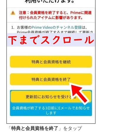
「
特典と会員資格を終了
」をタップ