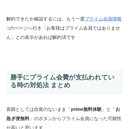
解約できたか確認するには、もう一度
プライム会員情報
のページへ行き「お客様はプライム会員ではありませ
ん」との表示があれば解約済です
勝手にプライム会費が支払われてい
る時の対処法 まとめ
原因としては自覚のないまま「
prime無料体験
」と「
お
急ぎ便無料
」のボタンからプライム会員になった可能性
が高いと思います