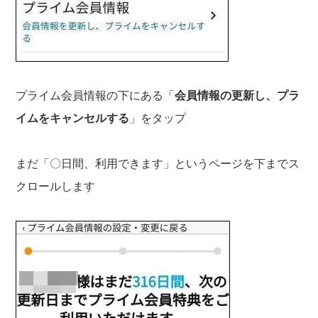
プライム会員情報の下にある「
会員情報の更新し、プラ
イムをキャンセルする
」をタップ
まだ「〇日間、利用できます」というページを下までス
クロールします