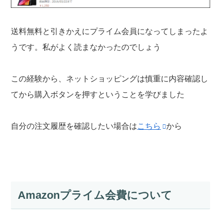
送料無料と引きかえにプライム会員になってしまったよ
うです。私がよく読まなかったのでしょう
この経験から、ネットショッピングは慎重に内容確認し
てから購入ボタンを押すということを学びました
自分の注文履歴を確認したい場合は
こちら
から
Amazonプライム会費について