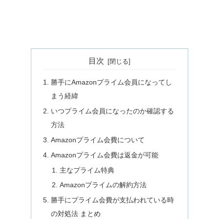
目次
勝手にAmazonプライム会員になってし
まう経緯
いつプライム会員になったのか確認する
方法
Amazonプライム会費について
Amazonプライム会費は返金が可能
主なプライム特典
Amazonプライムの解約方法
勝手にプライム会費が支払われている時
の対処法 まとめ