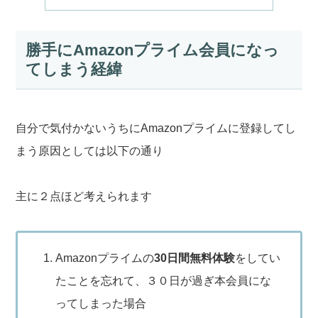
勝手にAmazonプライム会員になっ
てしまう経緯
自分で気付かないうちにAmazonプライムに登録してし
まう原因としては以下の通り
主に２点ほど考えられます
Amazonプライムの
30日間無料体験
をしてい
たことを忘れて、３０日が過ぎ本会員にな
ってしまった場合