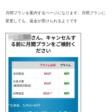
月間プランを案内するページになります。月間プランに
変更しても、返金が受けられるようです