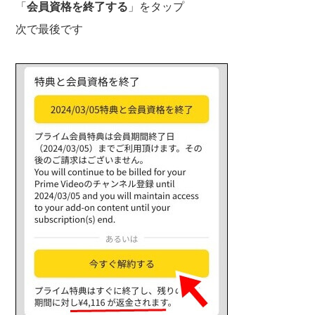
「
会員資格を終了する
」をタップ
次で最後です