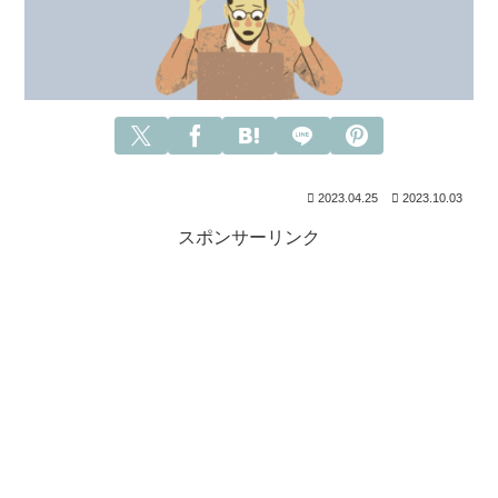
2023.04.25
2023.10.03
スポンサーリンク