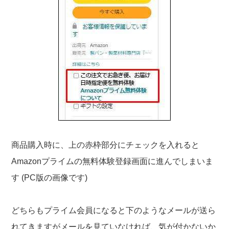
商品購入時に、上の赤枠部分にチェックを入れると
Amazonプライムの無料体験登録画面に進んでしまいま
す (PC版の画像です)
どちらもプライム会員になると下のようなメールが送ら
れてきますがメールを見ていなければ、気が付かないか