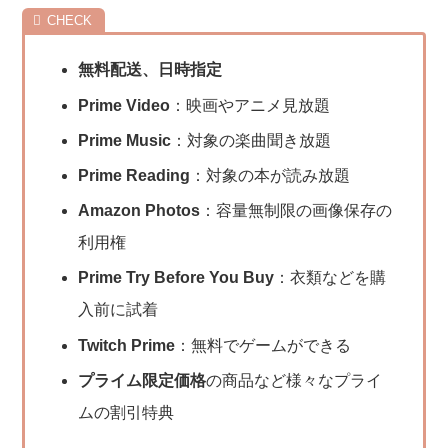
無料配送、日時指定
Prime Video
：映画やアニメ見放題
Prime Music
：対象の楽曲聞き放題
Prime Reading
：対象の本が読み放題
Amazon Photos
：容量無制限の画像保存の
利用権
Prime Try Before You Buy
：衣類などを購
入前に試着
Twitch Prime
：無料でゲームができる
プライム限定価格
の商品など様々なプライ
ムの割引特典