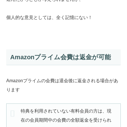
個人的な意見としては、全く記憶にない！
Amazonプライム会費は返金が可能
Amazonプライムの会費は退会後に返金される場合があ
ります
特典を利用されていない有料会員の方は、現
在の会員期間中の会費の全額返金を受けられ