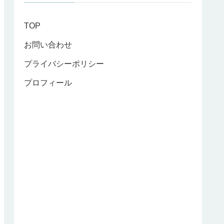
TOP
お問い合わせ
プライバシーポリシー
プロフィール