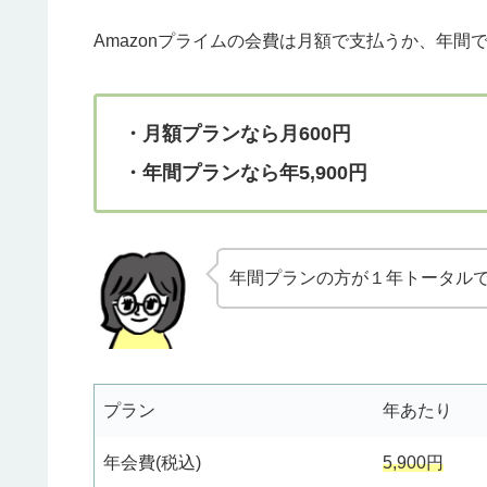
Amazonプライムの会費は月額で支払うか、年
・月額プランなら月600円
・年間プランなら年5,900円
年間プランの方が１年トータル
プラン
年あたり
年会費(税込)
5,900円