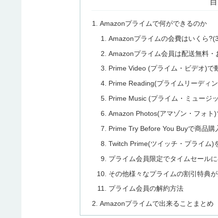
目
Amazonプライムで何ができるのか
Amazonプライムの会費はいくら?(
Amazonプライム会員は配送無料
Prime Video (プライム・ビデオ
Prime Reading(プライムリーデ
Prime Music (プライム・ミュ
Amazon Photos(アマゾン・
Prime Try Before You Buy
Twitch Prime(ツイッチ・プライ
プライム会員限定でタイムセールに
その他様々なプライムの割引特典が
プライム会員の解約方法
Amazonプライムで出来ることまとめ