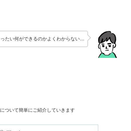
いったい何ができるのかよくわからない…
について簡単にご紹介していきます