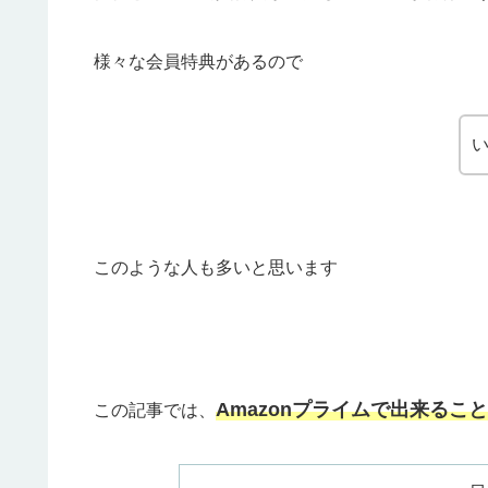
様々な会員特典があるので
このような人も多いと思います
Amazonプライムで出来ること
この記事では、