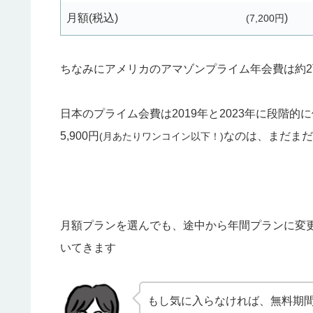
月額(税込)
)
(7,200円
ちなみにアメリカのアマゾンプライム年会費は約
日本のプライム会費は2019年と2023年に段階
5,900円
なのは、まだまだ
(月あたりワンコイン以下！)
月額プランを選んでも、途中から年間プランに変
いてきます
もし気に入らなければ、無料期