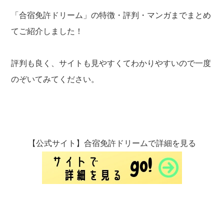
「合宿免許ドリーム」の特徴・評判・マンガまでまとめ
てご紹介しました！
評判も良く、サイトも見やすくてわかりやすいので一度
のぞいてみてください。
【公式サイト】合宿免許ドリームで詳細を見る