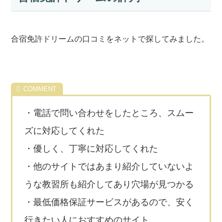
合宿免許ドリームの口コミをネットで探してみました。
・電話で問い合わせをしたところ、スムー
ズに対応してくれた
・優しく、丁寧に対応してくれた
・他のサイトではあまり紹介していないよ
うな教習所も紹介してあり穴場が見つかる
・最低価格保証サービスがあるので、安く
行きたい人におすすめのサイト