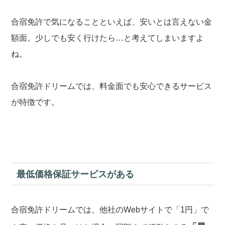
合宿免許で気になることといえば、安いとは言えない金
額面。少しでも安く行けたら…と考えてしまいますよ
ね。
合宿免許ドリームでは、料金面でも安心できるサービス
が特徴です。
最低価格保証サービスがある
合宿免許ドリームでは、他社のWebサイトで「1円」で