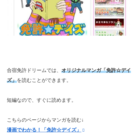
合宿免許ドリームでは、
オリジナルマンガ「免許☆デイ
ズ」
を読むことができます。
短編なので、すぐに読めます。
こちらのページからマンガを読む↓
漫画でわかる！「免許☆デイズ」