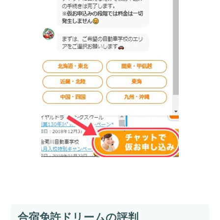
合宿免許ドリームの評判