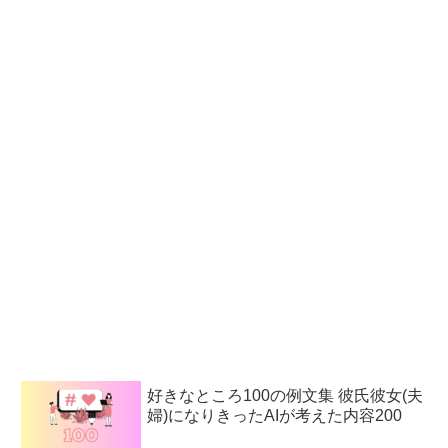
好きなところ100の例文集 彼氏彼女(夫
婦)になりきったAIが考えた内容200