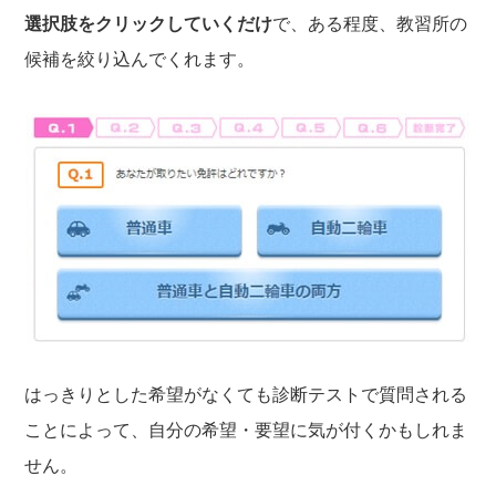
選択肢をクリックしていくだけ
で、ある程度、教習所の
候補を絞り込んでくれます。
はっきりとした希望がなくても診断テストで質問される
ことによって、自分の希望・要望に気が付くかもしれま
せん。