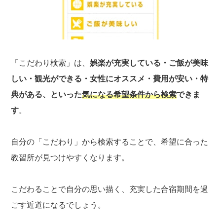
「こだわり検索」は、
娯楽が充実している・ご飯が美味
しい・観光ができる・女性にオススメ・費用が安い・特
典がある、といった
気になる希望条件から検索
できま
す
。
自分の「こだわり」から検索することで、希望に合った
教習所が見つけやすくなります。
こだわることで自分の思い描く、充実した合宿期間を過
ごす近道になるでしょう。