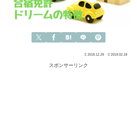
2018.12.29
2019.02.18
スポンサーリンク