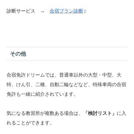
診断サービス →
合宿プラン診断
その他
合宿免許ドリームでは、普通車以外の大型・中型、大
特、けん引、二種、自動二輪などなど、特殊車両の合宿
免許も一緒に紹介されています。
気になる教習所が複数ある場合は、
「検討リスト」
に入
れることができます。