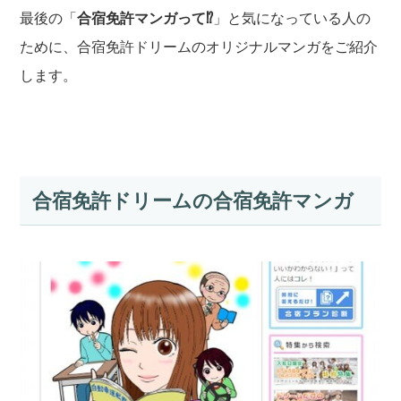
最後の「
合宿免許マンガって⁉
」と気になっている人の
ために、合宿免許ドリームのオリジナルマンガをご紹介
します。
合宿免許ドリームの合宿免許マンガ