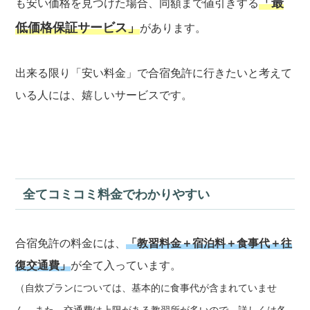
「最
も安い価格を見つけた場合、同額まで値引きする
低価格保証サービス」
があります。
出来る限り「安い料金」で合宿免許に行きたいと考えて
いる人には、嬉しいサービスです。
全てコミコミ料金でわかりやすい
合宿免許の料金には、
「教習料金＋宿泊料＋食事代＋往
復交通費」
が全て入っています。
（自炊プランについては、基本的に食事代が含まれていませ
ん。また、交通費は上限がある教習所が多いので、詳しくは各