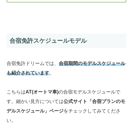
合宿免許スケジュールモデル
合宿免許ドリームでは、
合宿期間のモデルスケジュール
も紹介されています
。
こちらは
AT(オートマ車)
の合宿モデルスケジュールで
す。細かい見方については
公式サイト「合宿プランのモ
デルスケジュール」ページ
をチェックしてみてくださ
い。