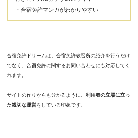
・合宿免許マンガがわかりやすい
合宿免許ドリームは、合宿免許教習所の紹介を行うだけ
でなく、合宿免許に関するお問い合わせにも対応してく
れます。
サイトの作りからも分かるように、
利用者の立場に立っ
た親切な運営
をしている印象です。