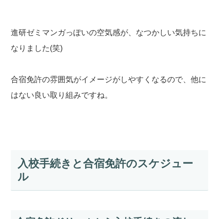
進研ゼミマンガっぽいの空気感が、なつかしい気持ちに
なりました(笑)
合宿免許の雰囲気がイメージがしやすくなるので、他に
はない良い取り組みですね。
入校手続きと合宿免許のスケジュー
ル