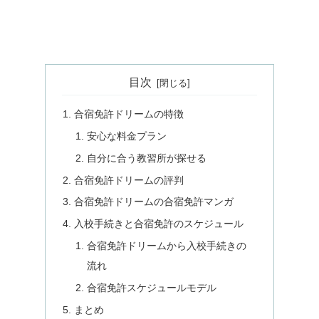
目次
合宿免許ドリームの特徴
安心な料金プラン
自分に合う教習所が探せる
合宿免許ドリームの評判
合宿免許ドリームの合宿免許マンガ
入校手続きと合宿免許のスケジュール
合宿免許ドリームから入校手続きの
流れ
合宿免許スケジュールモデル
まとめ