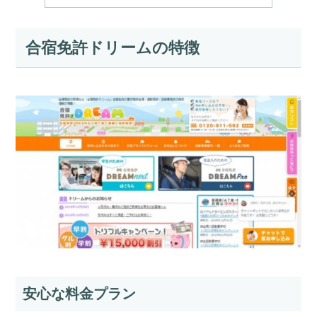
合宿免許ドリームの特徴
安心な料金プラン