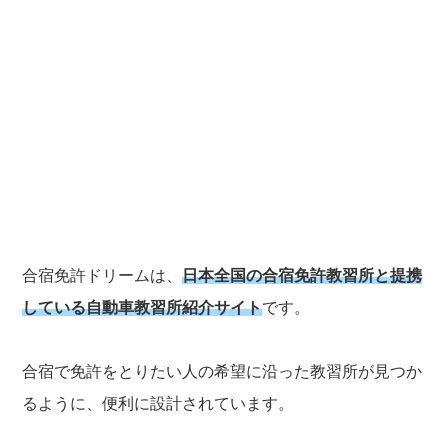
合宿免許ドリームは、
日本全国の合宿免許教習所と提携
している自動車教習所紹介サイト
です。
合宿で免許をとりたい人の希望に沿った教習所が見つか
るように、便利に設計されています。