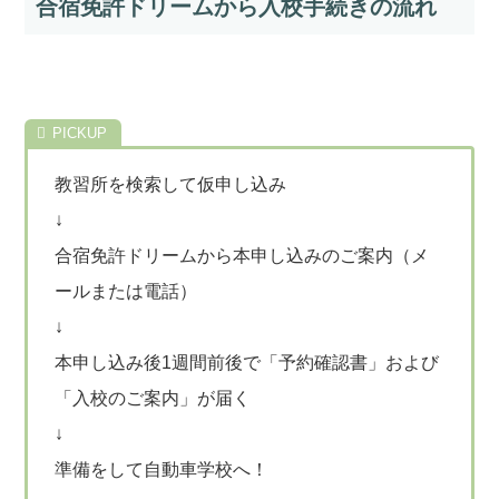
合宿免許ドリームから入校手続きの流れ
教習所を検索して仮申し込み
↓
合宿免許ドリームから本申し込みのご案内（メ
ールまたは電話）
↓
本申し込み後1週間前後で「予約確認書」および
「入校のご案内」が届く
↓
準備をして自動車学校へ！