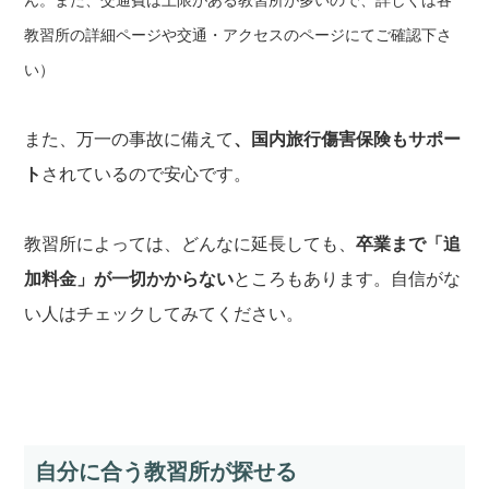
教習所の詳細ページや交通・アクセスのページにてご確認下さ
い）
また、万一の事故に備えて
、国内旅行傷害保険もサポー
ト
されているので安心です。
教習所によっては、どんなに延長しても、
卒業まで「追
加料金」が一切かからない
ところもあります。自信がな
い人はチェックしてみてください。
自分に合う教習所が探せる