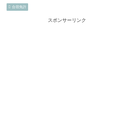
合宿免許
スポンサーリンク