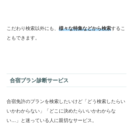
こだわり検索以外にも、
様々な特集などから検索
するこ
ともできます。
合宿プラン診断サービス
合宿免許のプランを検索したいけど「どう検索したらい
いかわからない」「どこに決めたらいいかわからな
い…」と迷っている人に親切なサービス。