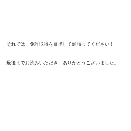
それでは、免許取得を目指して頑張ってください！
最後までお読みいただき、ありがとうございました。