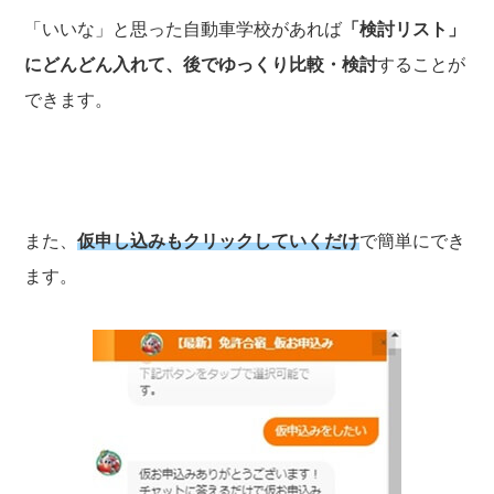
「いいな」と思った自動車学校があれば
「検討リスト」
にどんどん入れて、後でゆっくり比較・検討
することが
できます。
また、
仮申し込みもクリックしていくだけ
で簡単にでき
ます。