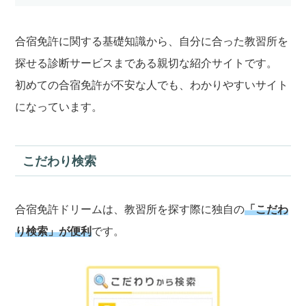
合宿免許に関する基礎知識から、自分に合った教習所を
探せる診断サービスまである親切な紹介サイトです。
初めての合宿免許が不安な人でも、わかりやすいサイト
になっています。
こだわり検索
合宿免許ドリームは、教習所を探す際に独自の
「こだわ
り検索」が便利
です。