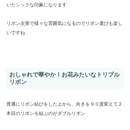
いたシックな印象になります
リボン次第で様々な雰囲気になるのでリボン選びも楽し
いですね
おしゃれで華やか！お花みたいなトリプル
リボン
普通にリボン結びをした上から、向きを９０度変えて２
本目のリボンを結ぶのがダブルリボン