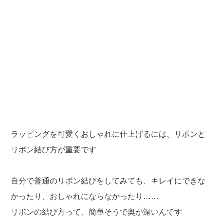
ラッピングを可愛くおしゃれに仕上げるには、リボンと
リボン結び方が重要です
自分で普通のリボン結びをしてみても、キレイにできな
かったり、おしゃれにならなかったり……
リボンの結び方って、簡単そうで奥が深いんです