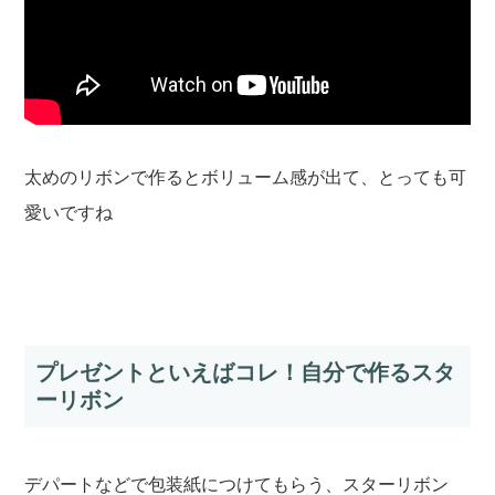
太めのリボンで作るとボリューム感が出て、とっても可
愛いですね
プレゼントといえばコレ！自分で作るスタ
ーリボン
デパートなどで包装紙につけてもらう、スターリボン