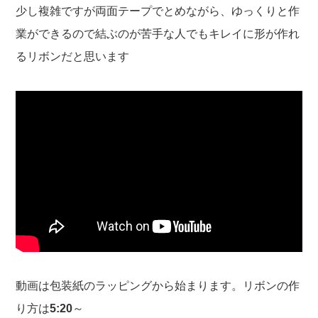
少し複雑ですが両面テープでとめながら、ゆっくりと作
業ができるので結ぶのが苦手な人でもキレイに形が作れ
るリボンだと思います
動画は包装紙のラッピングから始まります。リボンの作
り方は
5:20
～