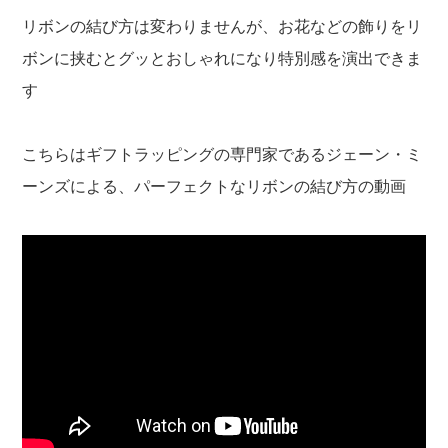
リボンの結び方は変わりませんが、お花などの飾りをリ
ボンに挟むとグッとおしゃれになり特別感を演出できま
す
こちらはギフトラッピングの専門家であるジェーン・ミ
ーンズによる、パーフェクトなリボンの結び方の動画