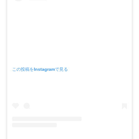
この投稿をInstagramで見る