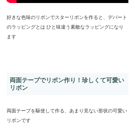
好きな色味のリボンでスターリボンを作ると、デパート
のラッピングとは ひと味違う素敵なラッピングになり
ます
両面テープでリボン作り！珍しくて可愛い
リボン
両面テープを駆使して作る、あまり見ない形状の可愛い
リボンです