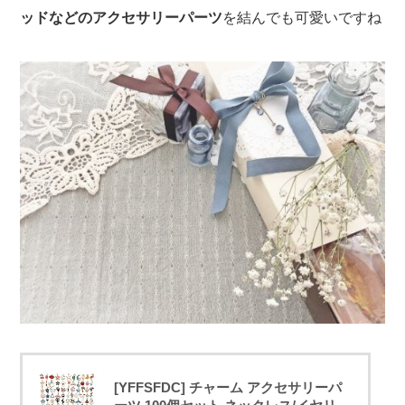
ッドなどのアクセサリーパーツ
を結んでも可愛いですね
[YFFSFDC] チャーム アクセサリーパ