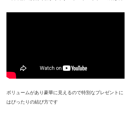
ボリュームがあり豪華に見えるので特別なプレゼントに
はぴったりの結び方です