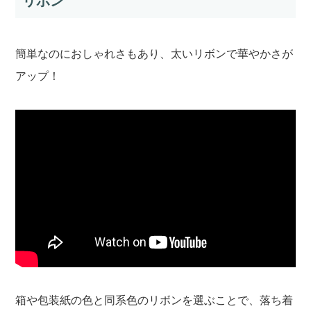
リボン
簡単なのにおしゃれさもあり、太いリボンで華やかさが
アップ！
箱や包装紙の色と同系色のリボンを選ぶことで、落ち着