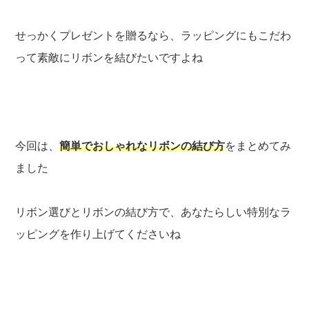
せっかくプレゼントを贈るなら、ラッピングにもこだわ
って素敵にリボンを結びたいですよね
今回は、
簡単でおしゃれなリボンの結び方
をまとめてみ
ました
リボン選びとリボンの結び方で、あなたらしい特別なラ
ッピングを作り上げてくださいね