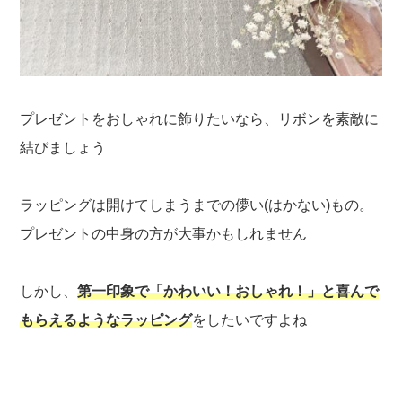
プレゼントをおしゃれに飾りたいなら、リボンを素敵に
結びましょう
ラッピングは開けてしまうまでの儚い(はかない)もの。
プレゼントの中身の方が大事かもしれません
しかし、
第一印象で「かわいい！おしゃれ！」と喜んで
もらえるようなラッピング
をしたいですよね