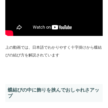
上の動画では、日本語でわかりやすく十字掛けから蝶結
びの結び方を解説されています
蝶結びの中に飾りを挟んでおしゃれさアッ
プ