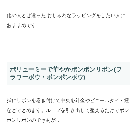
他の人とは違った おしゃれなラッピングをしたい人に
おすすめです
ボリューミーで華やかポンポンリボン(フ
ラワーボウ・ポンポンボウ)
指にリボンを巻き付けて中央を針金やビニールタイ・紐
などでとめます。ループを引き出して整えるだけでポン
ポンリボンのできあがり