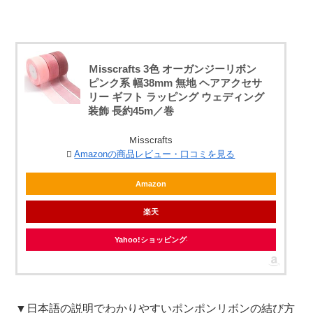
Ｍisscrafts 3色 オーガンジーリボン
ピンク系 幅38mm 無地 ヘアアクセサ
リー ギフト ラッピング ウェディング
装飾 長約45m／巻
Ｍisscrafts
Amazonの商品レビュー・口コミを見る
Amazon
楽天
Yahoo!ショッピング
▼日本語の説明でわかりやすいポンポンリボンの結び方