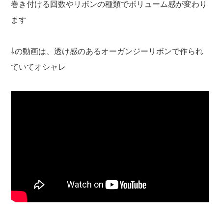
巻き付ける回数やリボンの種類でボリューム感が変わり
ます
⇩の動画は、透け感のあるオーガンジーリボンで作られ
ていてオシャレ