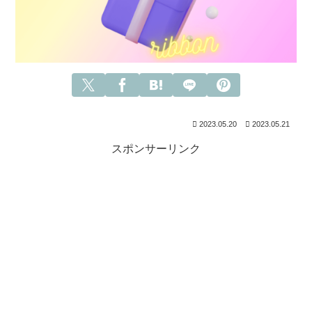
2023.05.20
2023.05.21
スポンサーリンク