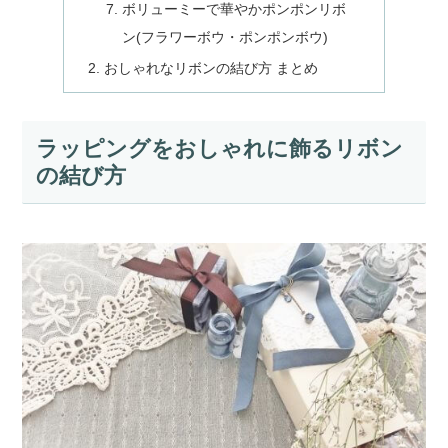
ボリューミーで華やかポンポンリボ
ン(フラワーボウ・ポンポンボウ)
おしゃれなリボンの結び方 まとめ
ラッピングをおしゃれに飾るリボン
の結び方