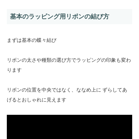
基本のラッピング用リボンの結び方
まずは基本の蝶々結び
リボンの太さや種類の選び方でラッピングの印象も変わ
ります
リボンの位置を中央ではなく、ななめ上に ずらしてあ
げるとおしゃれに見えます