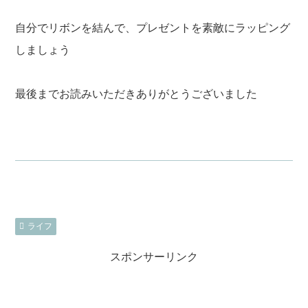
自分でリボンを結んで、プレゼントを素敵にラッピング
しましょう
最後までお読みいただきありがとうございました
ライフ
スポンサーリンク