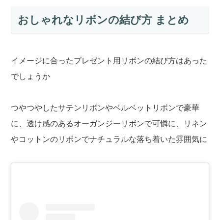
おしゃれなリボンの結び方 まとめ
イメージに合ったプレゼント用リボンの結び方はあった
でしょうか
つやつやしたサテンリボンやベルベットリボンで豪華
に、透け感のあるオーガンジーリボンで可憐に、リネン
やコットンのリボンでナチュラルな落ち着いた雰囲気に