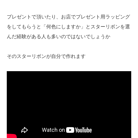
プレゼントで頂いたり、お店でプレゼント用ラッピング
をしてもらうと「何色にしますか」とスターリボンを選
んだ経験がある人も多いのではないでしょうか
そのスターリボンが自分で作れます