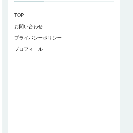
TOP
お問い合わせ
プライバシーポリシー
プロフィール