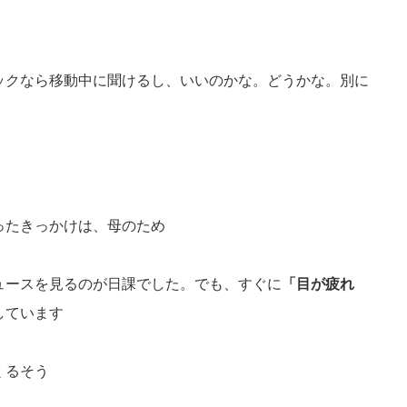
ックなら移動中に聞けるし、いいのかな。どうかな。別に
ったきっかけは、母のため
ニュースを見るのが日課でした。でも、すぐに
「目が疲れ
しています
くるそう