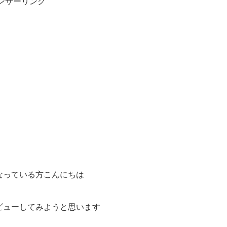
ンサーリンク
なっている方こんにちは
ビューしてみようと思います