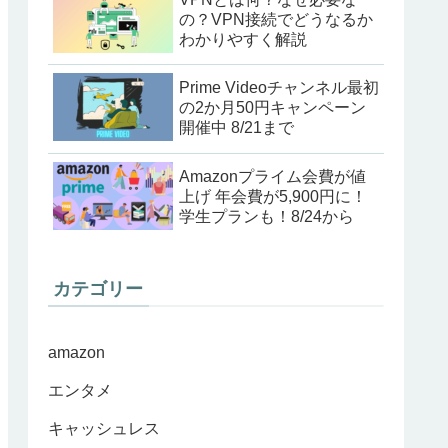
の？VPN接続でどうなるか
わかりやすく解説
Prime Videoチャンネル最初
の2か月50円キャンペーン
開催中 8/21まで
Amazonプライム会費が値
上げ 年会費が5,900円に！
学生プランも！8/24から
カテゴリー
amazon
エンタメ
キャッシュレス