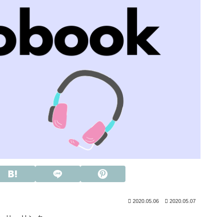
2020.05.06
2020.05.07