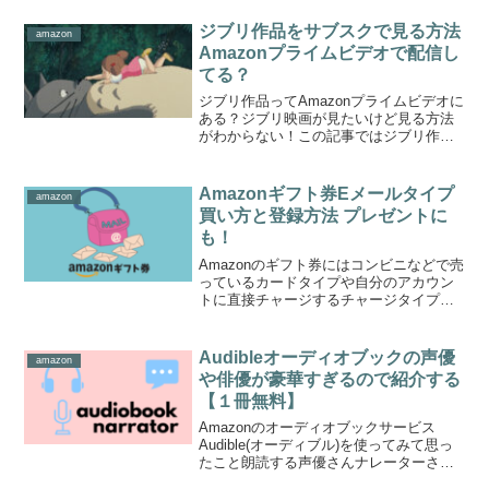
ジブリ作品をサブスクで見る方法
amazon
Amazonプライムビデオで配信し
てる？
ジブリ作品ってAmazonプライムビデオに
ある？ジブリ映画が見たいけど見る方法
がわからない！この記事ではジブリ作品
をサブスク(定額制サービス)で視聴する方
法についてご紹介していますジブリ作品
をサブスクで見る方法テレビで放送して
Amazonギフト券Eメールタイプ
amazon
いた「風の谷の...
買い方と登録方法 プレゼントに
も！
Amazonのギフト券にはコンビニなどで売
っているカードタイプや自分のアカウン
トに直接チャージするチャージタイプな
ど様々な種類があります今回はメールア
ドレスや携帯電話番号を知っている相手
に贈れるＥメールタイプのAmazonギフト
Audibleオーディオブックの声優
amazon
券をご紹介し...
や俳優が豪華すぎるので紹介する
【１冊無料】
Amazonのオーディオブックサービス
Audible(オーディブル)を使ってみて思っ
たこと朗読する声優さんナレーターさん
が豪華！！たとえば、有名声優の大塚明