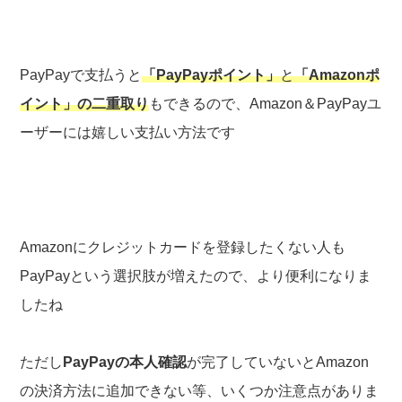
PayPayで支払うと
「PayPayポイント」
と
「Amazonポ
イント」の二重取り
もできるので、Amazon＆PayPayユ
ーザーには嬉しい支払い方法です
Amazonにクレジットカードを登録したくない人も
PayPayという選択肢が増えたので、より便利になりま
したね
ただし
PayPayの本人確認
が完了していないとAmazon
の決済方法に追加できない等、いくつか注意点がありま