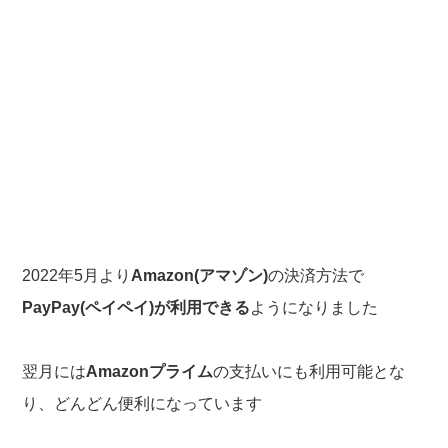
2022年5月より
Amazon(アマゾン)
の決済方法で
PayPay(ペイペイ)が利用できる
ようになりました
翌月には
Amazonプライム
の支払いにも利用可能とな
り、どんどん便利になっています