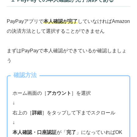
PayPayアプリで
本人確認が完了
していなければAmazon
の決済方法として選択することができません
まずはPayPayで本人確認ができているか確認しましょ
う
確認方法
ホーム画面の［
アカウント
］を選択
↓
右上の［
詳細
］をタップして下までスクロール
↓
本人確認・口座認証
が「
完了
」になっていればOK