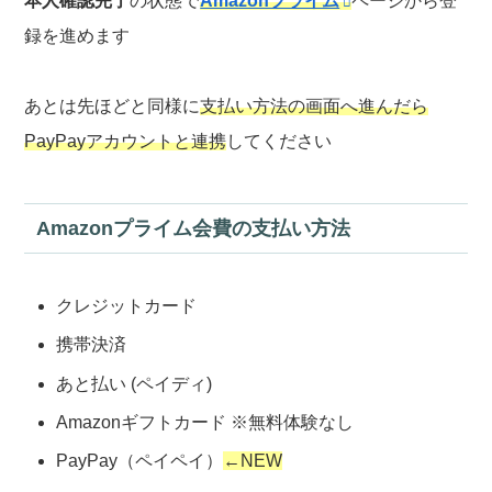
本人確認完了
の状態で
Amazonプライム
ページから登
録を進めます
あとは先ほどと同様に
支払い方法の画面へ進んだら
PayPayアカウントと連携
してください
Amazonプライム会費の支払い方法
クレジットカード
携帯決済
あと払い (ペイディ)
Amazonギフトカード ※無料体験なし
PayPay（ペイペイ）
←NEW