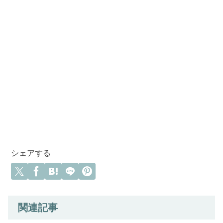
シェアする
関連記事