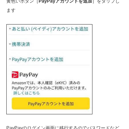
黄色いボタン［
PayPayアカウントを追加
］をタップし
ます
PayPayのログイン画面に移行するのでパスワードなど