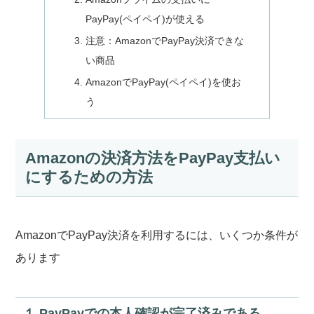
PayPay(ペイペイ)が使える
注意：AmazonでPayPay決済できな
い商品
AmazonでPayPay(ペイペイ)を使お
う
Amazonの決済方法をPayPay支払い
にするための方法
AmazonでPayPay決済を利用するには、いくつか条件が
あります
１ PayPayでの本人確認が完了済みである