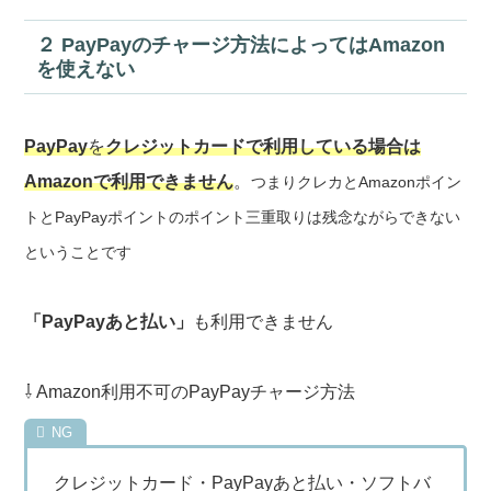
２ PayPayのチャージ方法によってはAmazon
を使えない
PayPay
を
クレジットカードで利用している場合は
Amazonで利用できません
。
つまりクレカとAmazonポイン
トとPayPayポイントのポイント三重取りは残念ながらできない
ということです
「PayPayあと払い」
も利用できません
⇩ Amazon利用不可のPayPayチャージ方法
クレジットカード・PayPayあと払い・ソフトバ