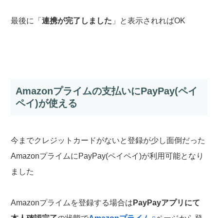
最後に「
連携が完了しました
」と表示されればOK
Amazonプライムの支払いにPayPay(ペイ
ペイ)が使える
今までクレジットカードがないと登録が少し面倒だった
AmazonプライムにPayPay(ペイペイ)が利用可能となり
ました
Amazonプライムを登録する場合は
PayPayアプリにて