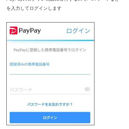
を入力してログインします