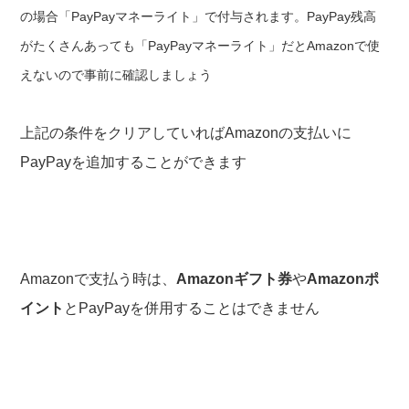
の場合「PayPayマネーライト」で付与されます。PayPay残高
がたくさんあっても「PayPayマネーライト」だとAmazonで使
えないので事前に確認しましょう
上記の条件をクリアしていればAmazonの支払いに
PayPayを追加することができます
Amazonで支払う時は、
Amazonギフト券
や
Amazonポ
イント
とPayPayを併用することはできません