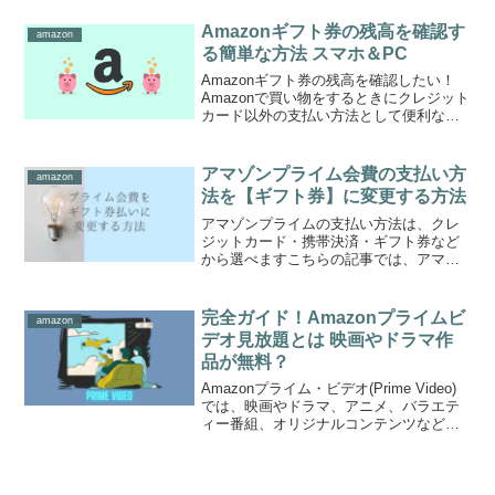
夫さんが名作文学(走れメロスとか)を朗読
しております大塚明夫氏がどのような声
Amazonギフト券の残高を確認す
amazon
か分から...
る簡単な方法 スマホ＆PC
Amazonギフト券の残高を確認したい！
Amazonで買い物をするときにクレジット
カード以外の支払い方法として便利な
Amazonギフト券現金チャージでポイント
が付いたりとお得なので、「Amazonでの
買い物はアマギフ！」と決めている人も
アマゾンプライム会費の支払い方
amazon
多い...
法を【ギフト券】に変更する方法
アマゾンプライムの支払い方法は、クレ
ジットカード・携帯決済・ギフト券など
から選べますこちらの記事では、アマゾ
ンプライムの会費支払い方法をクレジッ
トカードなどから「ギフト券」払いに変
更する手順を画像付きでご紹介しますす
完全ガイド！Amazonプライムビ
amazon
でにプライム会員になって...
デオ見放題とは 映画やドラマ作
品が無料？
Amazonプライム・ビデオ(Prime Video)
では、映画やドラマ、アニメ、バラエテ
ィー番組、オリジナルコンテンツなどの
豊富な作品を見ることができます一番の
魅力はAmazonプライム会員になると、見
放題でコンテンツを楽しめることAma...