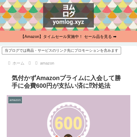
【Amazon】タイムセール実施中！ セール品を見る ➡
当ブログでは商品・サービスのリンク先にプロモーションを含みます
ホーム
amazon
気付かずAmazonプライムに入会して勝
手に会費600円が支払い済に⁉対処法
amazon