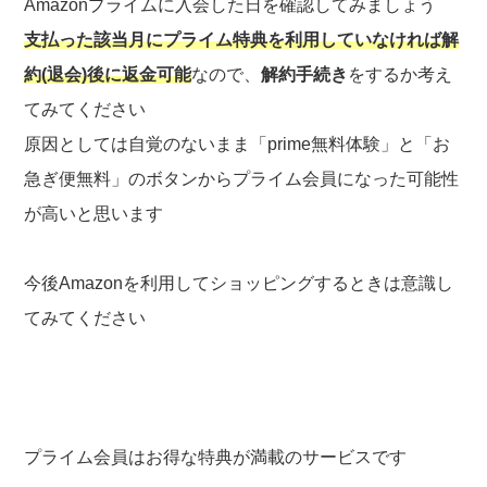
Amazonプライムに入会した日を確認してみましょう
支払った該当月にプライム特典を利用していなければ解
約(退会)後に返金可能
なので、
解約手続き
をするか考え
てみてください
原因としては自覚のないまま「prime無料体験」と「お
急ぎ便無料」のボタンからプライム会員になった可能性
が高いと思います
今後Amazonを利用してショッピングするときは意識し
てみてください
プライム会員はお得な特典が満載のサービスです