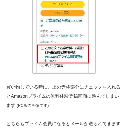
買い物している時に、上の赤枠部分にチェックを入れる
とAmazonプライムの無料体験登録画面に進んでしまい
ます
(PC版の画像です)
どちらもプライム会員になるとメールが送られてきます