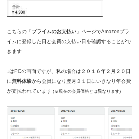
こちらの「
プライムのお支払い
」ページでAmazonプラ
イムに登録した日と会費の支払い日を確認することがで
きます
↓はPCの画面ですが、私の場合は２０１６年２月２０日
に
無料体験
から会員になり翌月２１日にいきなり年会費
が支払われています
(※現在の会員価格とは異なります)