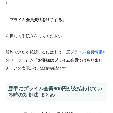
⇩
「
プライム会員資格を終了する
」
を押して手続きをしてください
解約できたか確認するにはもう一度
プライム会員情報
のページへ行き「
お客様はプライム会員ではありませ
ん
」との表示があれば解約済です
勝手にプライム会費600円が支払われてい
る時の対処法 まとめ