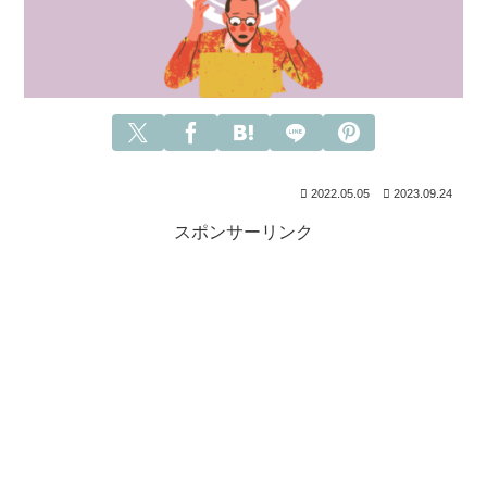
2022.05.05
2023.09.24
スポンサーリンク