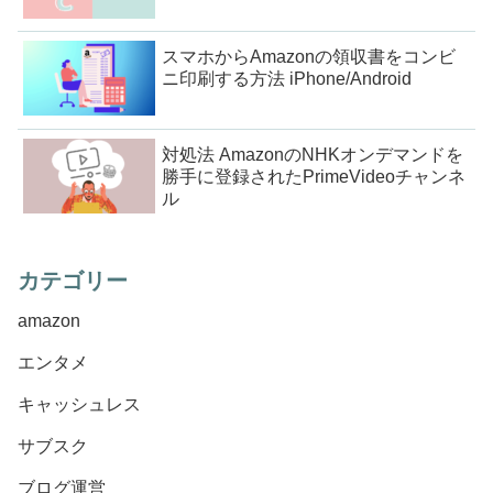
スマホからAmazonの領収書をコンビ
ニ印刷する方法 iPhone/Android
対処法 AmazonのNHKオンデマンドを
勝手に登録されたPrimeVideoチャンネ
ル
カテゴリー
amazon
エンタメ
キャッシュレス
サブスク
ブログ運営