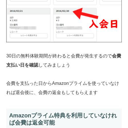
30日の無料体験期間が終わると会費が発生するので
会費
支払い日を確認
してみましょう
会費を支払った日からAmazonプライムを使っていなけ
れば退会後に、会費の返金もしてもらえます
Amazonプライム特典を利用していなけれ
ば会費は返金可能