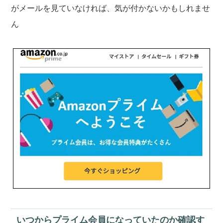
がメールを見ていなければ、気が付かないかもしれませ
ん
いつからプライム会員になっていたのか確認す