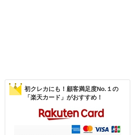
初クレカにも！顧客満足度No.１の
「楽天カード」がおすすめ！