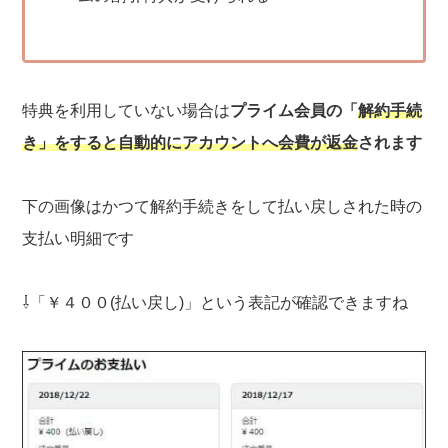
特典を利用していない場合は
プライム会員の「
解約手続
き」をすると自動的にアカウントへ会費が返金
されます
下の画像はかつて解約手続きをして払い戻しされた時の
支払い明細です
⇩「￥４００(払い戻し)」という表記が確認できますね