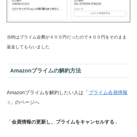
当時はプライム会費が４００円だったので４００円をそのまま
返金してもらいました
Amazonプライムの解約方法
Amazonプライムを解約したい人は「
プライム会員情報
」のページへ
「
会員情報の更新し、プライムをキャンセルする
」