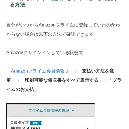
る方法
自分がいつからAmazonプライムに登録していたのかわ
からない場合は以下の方法で確認できます
Amazonにサインインしている状態で
「Amazonプライム会員情報
」→「
支払い方法を変
更
」→「
印刷可能な領収書をすべて表示する
」→「
プラ
イムのお支払
」