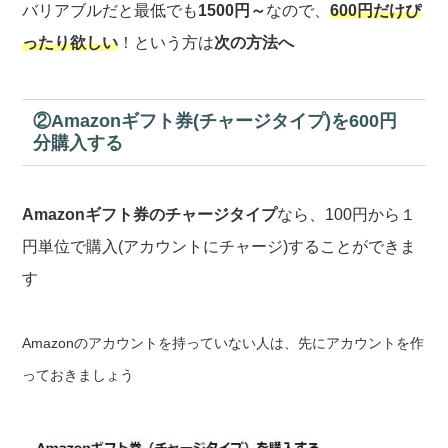
バリアブルだと最低でも
1500円～
なので、
600円だけぴ
ったり欲しい
！という方は
次の方法へ
②Amazonギフト券(チャージタイプ)を600円
分購入する
Amazonギフト券のチャージタイプ
なら、100円から１
円単位で購入(アカウントにチャージ)することができま
す
Amazonのアカウントを持っていない人は、先にアカウントを作
っておきましょう