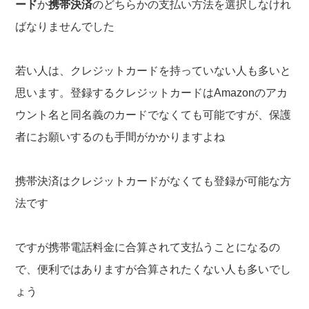
ード
か
携帯決済
のどちらかの支払い方法を選択しなけれ
ばなりませんでした
若い人は、クレジットカードを持っていない人も多いと
思います。登録するクレジットカードはAmazonのアカ
ウント名と同名義のカードでなくても可能ですが、保護
者にお願いするのも手間がかかりますよね
携帯決済はクレジットカードがなくても登録が可能な方
法です
ですが携帯電話料金に合算されて支払うことになるの
で、便利ではありますが合算されたくない人も多いでし
ょう