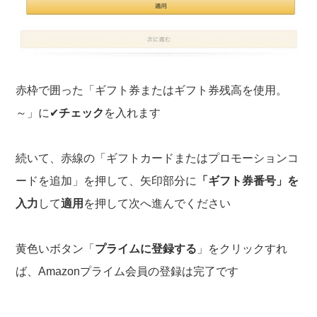
赤枠で囲った「ギフト券またはギフト券残高を使用。
～」に✔
チェック
を入れます
続いて、赤線の「ギフトカードまたはプロモーションコ
ードを追加」を押して、矢印部分に
「ギフト券番号」を
入力
して
適用
を押して次へ進んでください
黄色いボタン「
プライムに登録する
」をクリックすれ
ば、Amazonプライム会員の登録は完了です