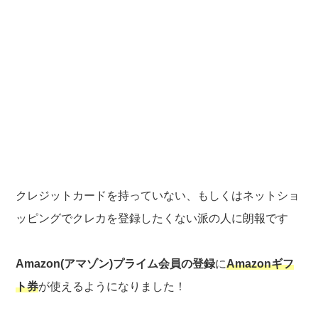
クレジットカードを持っていない、もしくはネットショ
ッピングでクレカを登録したくない派の人に朗報です
Amazon(アマゾン)プライム会員の登録
に
Amazonギフ
ト券
が使えるようになりました！