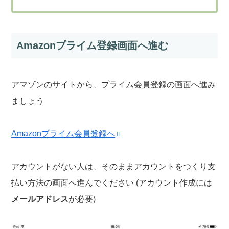
Amazonプライム登録画面へ進む
アマゾンのサイトから、プライム会員登録の画面へ進み
ましょう
Amazonプライム会員登録へ
アカウントがない人は、そのままアカウントをつくり支
払い方法の画面へ進んでください (アカウント作成には
メールアドレス
が必要)