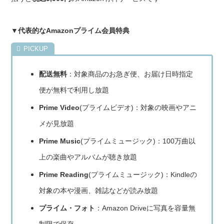
▼代表的なAmazonプライム会員特典
配送無料
：対象商品のお急ぎ便、お届け日時指定
便が無料で利用し放題
Prime Video
(プライムビデオ)：対象の映画やアニ
メが見放題
Prime Music
(プライムミュージック)：100万曲以
上の楽曲やアルバムが聴き放題
Prime Reading
(プライムミュージック)：Kindleの
対象の本や漫画、雑誌などが読み放題
プライム・フォト
：Amazon Driveに写真を容量無