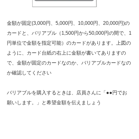
金額が固定(3,000円、5,000円、10,000円、20,000円)の
カードと、バリアブル（1,500円から50,000円の間で、1
円単位で金額を指定可能）のカードがあります。上図の
ように、カード台紙の右上に金額が書いてありますの
で、金額が固定のカードなのか、バリアブルカードなの
か確認してください
バリアブルを購入するときは、店員さんに「●●円でお
願いします。」と希望金額を伝えましょう