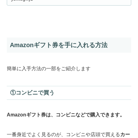
Amazonギフト券を手に入れる方法
簡単に入手方法の一部をご紹介します
①コンビニで買う
Amazonギフト券は、コンビニなどで購入できます。
一番身近でよく見るのが、コンビニや店頭で買える
カー