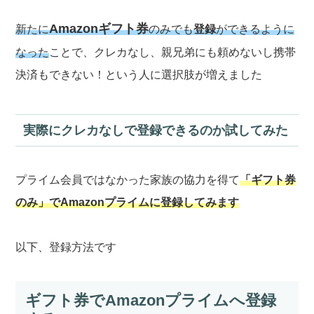
Amazonギフト券
新たに
のみでも
登録
ができるように
なった
ことで、クレカなし、親兄弟にも頼めないし携帯
決済もできない！という人に選択肢が増えました
実際にクレカなしで登録できるのか試してみた
プライム会員ではなかった家族の協力を得て
「ギフト券
のみ」でAmazonプライムに登録してみます
以下、登録方法です
ギフト券でAmazonプライムへ登録