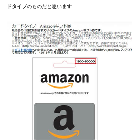
ドタイプ
のものだと思います