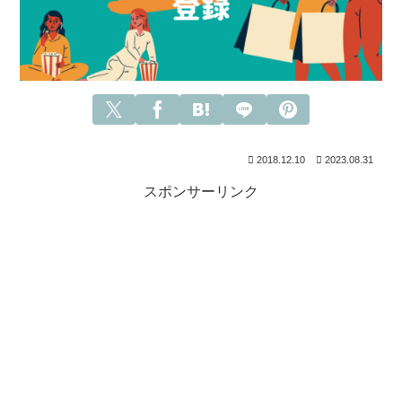
2018.12.10
2023.08.31
スポンサーリンク