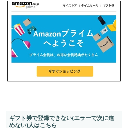
ギフト券で登録できない(エラーで次に進
めない)人はこちら