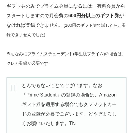
ギフト券のみでプライム会員になるには、有料会員から
スタートしますので月会費の
600円分以上のギフト券
が
なければ登録できません。
(100円のギフト券で試したら、登
録できませんでした)
※ちなみにプライムスチューデント(学生版プライム)の場合は、
クレカ登録が必要です
とんでもないことでございます。なお
「Prime Student」の登録の場合は、Amazon
ギフト券を適用する場合でもクレジットカー
ドの登録が必要でございます。どうぞよろし
くお願いいたします。TN