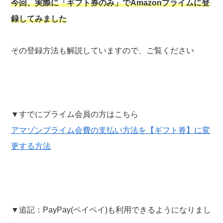
今回、実際に「ギフト券のみ」でAmazonプライムに登
録してみました
その登録方法も解説していますので、ご覧ください
▼すでにプライム会員の方はこちら
アマゾンプライム会費の支払い方法を【ギフト券】に変
更する方法
▼追記：PayPay(ペイペイ)も利用できるようになりまし