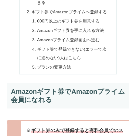
きる
ギフト券でAmazonプライムへ登録する
600円以上のギフト券を用意する
Amazonギフト券を手に入れる方法
Amazonプライム登録画面へ進む
ギフト券で登録できない(エラーで次
に進めない)人はこちら
プランの変更方法
Amazonギフト券でAmazonプライム
会員になれる
※
ギフト券のみで登録すると有料会員でのス