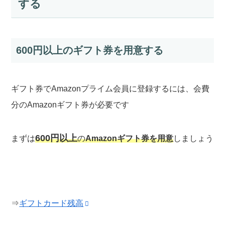
する
600円以上のギフト券を用意する
ギフト券でAmazonプライム会員に登録するには、会費
分のAmazonギフト券が必要です
600円以上
まずは
の
Amazonギフト券を用意
しましょう
⇒
ギフトカード残高