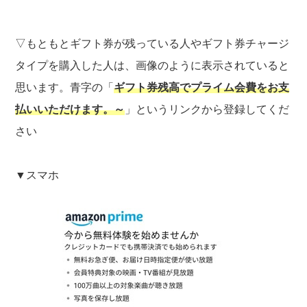
▽もともとギフト券が残っている人やギフト券チャージ
タイプを購入した人は、画像のように表示されていると
思います。青字の「
ギフト券残高でプライム会費をお支
払いいただけます。～
」というリンクから登録してくだ
さい
▼スマホ