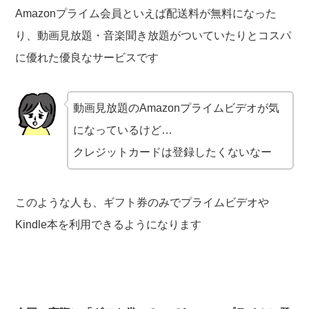
Amazonプライム会員といえば配送料が無料になった
り、動画見放題・音楽聞き放題がついていたりとコスパ
に優れた優良なサービスです
動画見放題のAmazonプライムビデオが気
になっているけど…
クレジットカードは登録したくないなー
このような人も、ギフト券のみでプライムビデオや
Kindle本を利用できるようになります